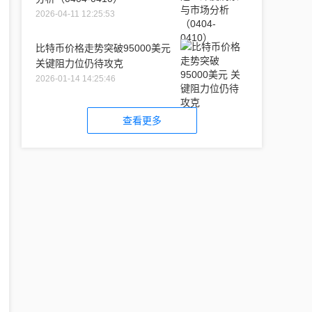
2026-04-11 12:25:53
比特币价格走势突破95000美元
关键阻力位仍待攻克
2026-01-14 14:25:46
查看更多