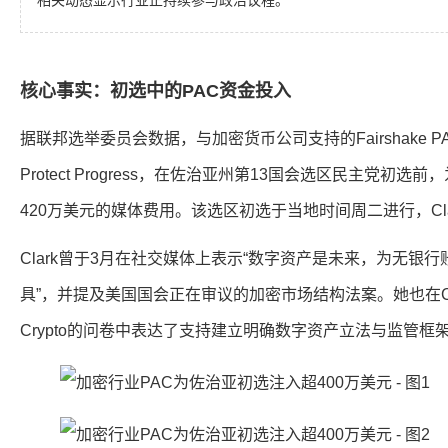
相关动态显示行业正持续参与政治议程。
核心事实：初选中的PAC资金投入
据联邦选举委员会数据，与加密货币公司支持的Fairshake 
Protect Progress，在佐治亚州第13国会选区民主党初选前，为
420万美元的媒体费用。该选区初选于当地时间周二进行，Cl
Clark曾于3月在社交媒体上表示“数字资产是未来，为无银
具”，并提及美国国会正在审议的加密市场结构法案。她也在Coinba
Crypto的问卷中表达了支持建立明确数字资产立法与监管框