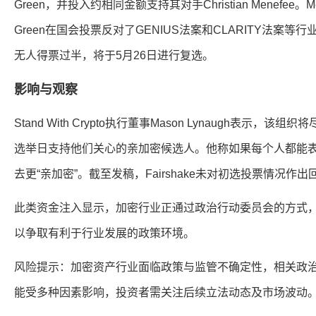
Green，并投入约相同金额支持其对手Christian Menefee
Green在国会投票反对了GENIUS法案和CLARITY法案
无人得票过半，将于5月26日进行复选。
影响与观察
Stand With Crypto执行董事Mason Lynaugh表示
选举日支持他们关心的亲加密候选人。他称如果每个人都能
去更“亲加密”。截至发稿，Fairshake未对初选投票情况作出
此类资金注入显示，加密行业正通过政治行动委员会的方式
以争取有利于行业发展的政策环境。
风险提示：加密资产行业面临政策与监管不确定性，相关政
能受多种因素影响，投资者需关注后续立法动态及市场波动