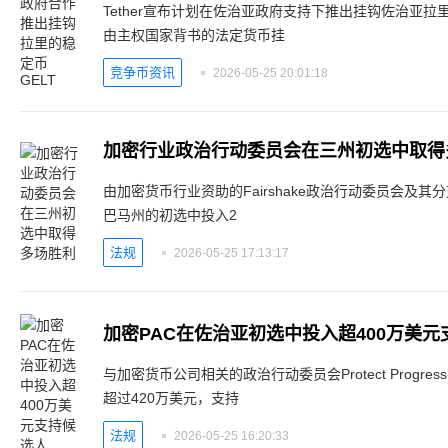
Tether宣布计划在佐治亚政府支持下推出挂钩佐治亚拉里
由主权国家背书的法定货币挂
竞争币资讯
2026-05-25 20:01:18
加密行业政治行动委员会在三州初选中取得
由加密货币行业资助的Fairshake政治行动委员会及
巴马州的初选中投入2
法规
2026-05-25 17:13:17
加密PAC在佐治亚初选中投入超400万美元
与加密货币公司相关的政治行动委员会Protect Progr
超过420万美元，支持
法规
2026-05-25 16:20:33