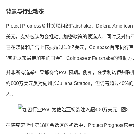
背景与行业动态
Protect Progress及其关联组织Fairshake、Defend Amer
美元，支持被认为会推动亲加密政策的候选人，同时反对持不同立场
已在媒体和广告上花费超过1.3亿美元，Coinbase首席执行官Bri
“有史以来最亲加密的国会”。Coinbase是Fairshake的资助
并非所有选举结果都符合PAC预期。例如，在伊利诺伊州联邦参议
约800万美元反对副州长Juliana Stratton，但仍有超过
人。
在德克萨斯州第18国会选区的初选中，Protect Progress