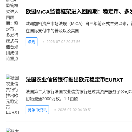
欧洲加密资产市场法规（MiCA）自三年前正式生效以来
在国际支付中的普及以及美国
法规
2026-07-02 20:37:56
法国农业信贷银行推出欧元稳定币EURXT
法国第二大银行法国农业信贷银行通过其资产服务子公司Cac
初始流通2000万枚，1:1由欧
竞争币资讯
2026-07-02 04:39:51