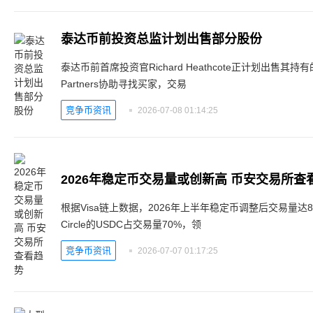
泰达币前投资总监计划出售部分股份
泰达币前首席投资官Richard Heathcote正计划出售其持
Partners协助寻找买家，交易
竞争币资讯
2026-07-08 01:14:25
2026年稳定币交易量或创新高 币安交易所查
根据Visa链上数据，2026年上半年稳定币调整后交易量达8
Circle的USDC占交易量70%，领
竞争币资讯
2026-07-07 01:17:25