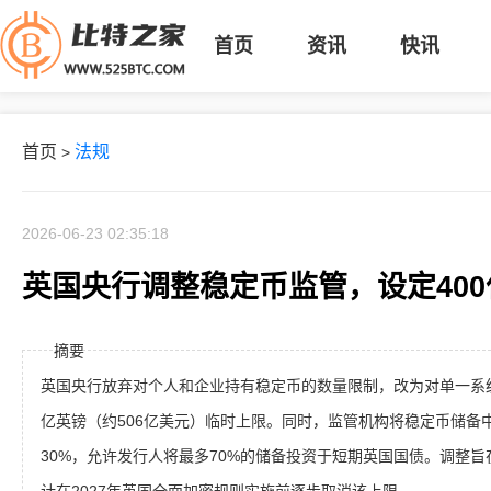
首页
资讯
快讯
首页
法规
>
2026-06-23 02:35:18
英国央行调整稳定币监管，设定40
摘要
英国央行放弃对个人和企业持有稳定币的数量限制，改为对单一系统
亿英镑（约506亿美元）临时上限。同时，监管机构将稳定币储备
30%，允许发行人将最多70%的储备投资于短期英国国债。调整