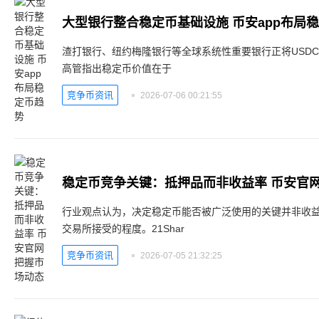
大型银行整合稳定币基础设施 币安app布局
渣打银行、纽约梅隆银行等全球系统性重要银行正将USD
高管指出稳定币价值在于
竞争币资讯
2026-07-06 00:21:55
稳定币竞争关键：抵押品而非收益率 币安官网
行业观点认为，决定稳定币能否被广泛使用的关键并非收
交易所接受的程度。21Shar
竞争币资讯
2026-07-05 21:32:25