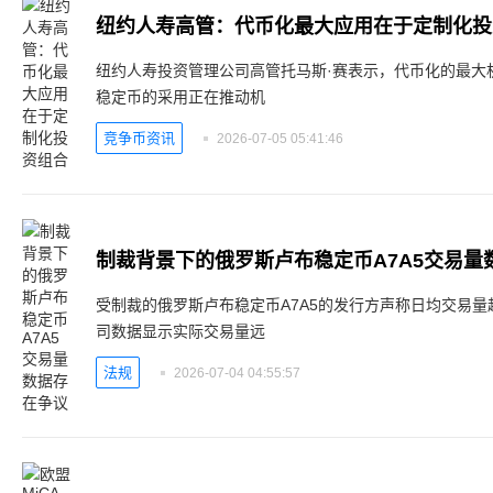
纽约人寿高管：代币化最大应用在于定制化投
纽约人寿投资管理公司高管托马斯·赛表示，代币化的最大
稳定币的采用正在推动机
竞争币资讯
2026-07-05 05:41:46
制裁背景下的俄罗斯卢布稳定币A7A5交易量
受制裁的俄罗斯卢布稳定币A7A5的发行方声称日均交易量
司数据显示实际交易量远
法规
2026-07-04 04:55:57