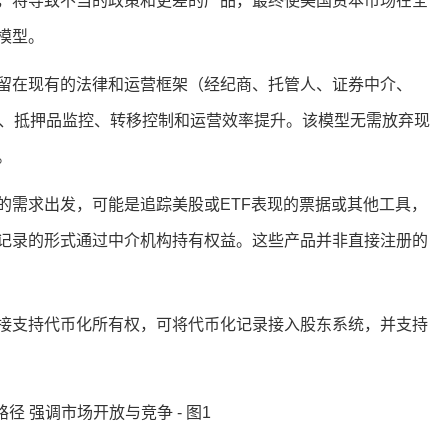
，将导致不当的政策和更差的产品，最终使美国资本市场在全
模型。
留在现有的法律和运营框架（经纪商、托管人、证券中介、
账、抵押品监控、转移控制和运营效率提升。该模型无需放弃现
。
的需求出发，可能是追踪美股或ETF表现的票据或其他工具，
记录的形式通过中介机构持有权益。这些产品并非直接注册的
接支持代币化所有权，可将代币化记录接入股东系统，并支持