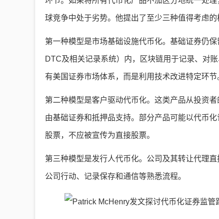
环节。如果将所有代币化产品不加区分地统一处理
球竞争中处于劣势。他提出了至少三种值得考虑的
第一种模型是市场基础设施代币化。基础证券仍保
DTC及相关记录系统）内，区块链用于记录、对
有美国证券市场体系，而是利用技术改进特定环节
第二种模型是客户驱动代币化。这类产品从投资者
由基础证券和抵押品支持。部分产品可能以代币化
股票，不应被宣传为直接股票。
第三种模型是发行人代币化。公司及其转让代理直
公司行动、记录保存和通信等熟悉流程。