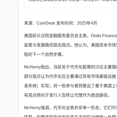
来源：CoinDesk 发布时间：2025年4月
美国前众议院金融服务委员会主席、Ondo Finance顾
监管与发展路径提出观点。他认为，美国资本市场
程的下一个自然步骤。
McHenry指出，当前关于代币化股票的讨论主
部分观点认为代币化应主要通过现有市场基础设施
录系统）实现；另一些参与者则推出了基于美国上
有观点倾向于发行人及转让代理作为首选路径。
McHenry强调，代币化证券并非单一形态，它