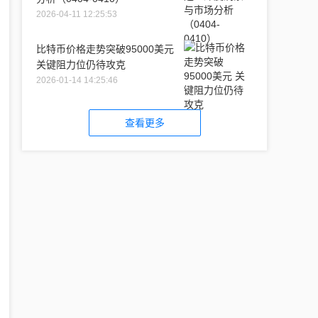
2026-04-11 12:25:53
比特币价格走势突破95000美元
关键阻力位仍待攻克
2026-01-14 14:25:46
查看更多