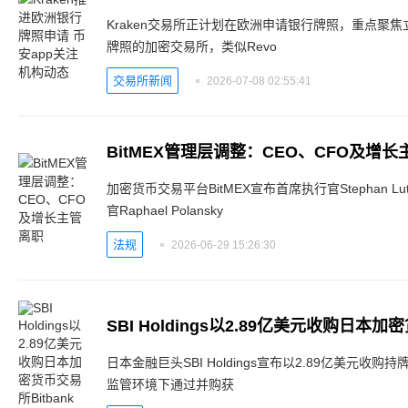
Kraken交易所正计划在欧洲申请银行牌照，重点聚
牌照的加密交易所，类似Revo
交易所新闻
2026-07-08 02:55:41
BitMEX管理层调整：CEO、CFO及增
加密货币交易平台BitMEX宣布首席执行官Stephan Lut
官Raphael Polansky
法规
2026-06-29 15:26:30
日本金融巨头SBI Holdings宣布以2.89亿美元收购
监管环境下通过并购获