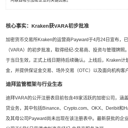
阿联酋吸引加密企业的关键因素。
核心事实：Kraken获VARA初步批准
加密货币交易所Kraken的运营商Payward于4月24日宣
（VARA）的初步批准，取得经纪-交易商、投资与管理牌照。
于当日生效，正式上线日期待后续确认。上线后，Kraken计
金，并提供保证金交易、场外交易（OTC）以及面向机构客户的Kr
迪拜监管框架与行业生态
迪拜VARA的公开注册表目前包含49家活跃的加密公司，涵
贷业务，其中包括Binance、Crypto.com、OKX、Deribit和
及其母公司Payward尚未出现在该注册表中。最新获批的企业是