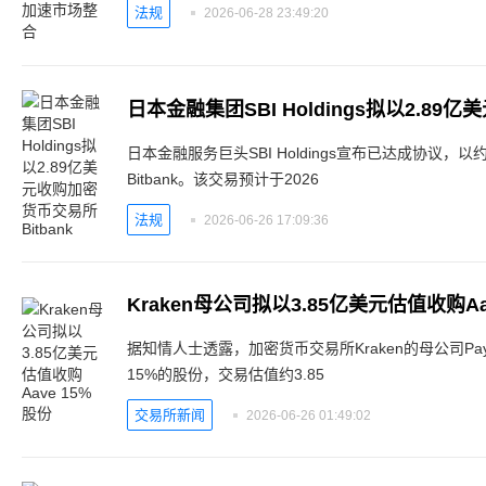
法规
2026-06-28 23:49:20
日本金融服务巨头SBI Holdings宣布已达成协议，
Bitbank。该交易预计于2026
法规
2026-06-26 17:09:36
Kraken母公司拟以3.85亿美元估值收购Aa
据知情人士透露，加密货币交易所Kraken的母公司Payw
15%的股份，交易估值约3.85
交易所新闻
2026-06-26 01:49:02