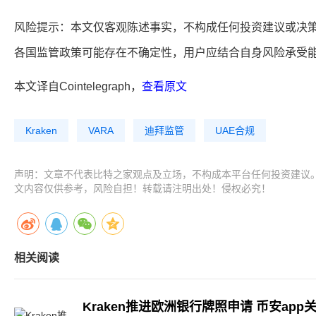
风险提示：本文仅客观陈述事实，不构成任何投资建议或决
各国监管政策可能存在不确定性，用户应结合自身风险承受
本文译自Cointelegraph，
查看原文
Kraken
VARA
迪拜监管
UAE合规
声明：文章不代表比特之家观点及立场，不构成本平台任何投资建议
文内容仅供参考，风险自担！转载请注明出处！侵权必究！
相关阅读
Kraken推进欧洲银行牌照申请 币安ap