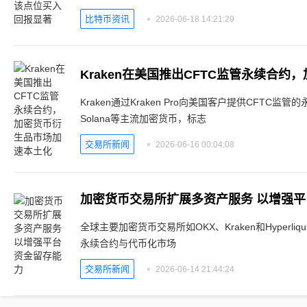
比特币资讯
2026-06-18 14:21:29
Kraken通过Kraken Pro向美国客户提供CFT
Solana等主流加密货币，标志
交易所新闻
2026-06-16 00:04:08
加密货币交易所扩展多资产服务 以增强
全球主要加密货币交易所如OKX、Kraken和Hyperl
永续合约与代币化市场
交易所新闻
2026-06-14 21:44:24