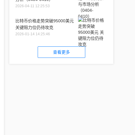
2026-04-11 12:25:53
比特币价格走势突破95000美元
关键阻力位仍待攻克
2026-01-14 14:25:46
查看更多