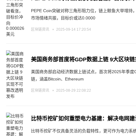
PEPE Coin突破对称三角形阻力位，链上鲸鱼大举增持
市场情绪共振，目标价或达0.0000
区块链资讯
2025-09-14 17:20:54
美国商务部首度将GDP数据上链 9大区块
美国商务部启动经济数据上链试点，首次将2025年季度
链，涵盖Bitcoin、Ethereum
区块链资讯
2025-08-29 22:08:22
比特币挖矿如何重塑电力基建：解决电网建
比特币挖矿不仅具备灵活的负载特性，更可作为电力系