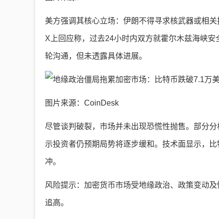
美方强调其核心立场：伊朗不得寻求核武器或相关
X上回应称，过去24小时内双方就霍尔木兹海峡
轮沟通，但未透露具体进展。
图片来源：CoinDesk
尽管谈判破裂，市场并未出现恐慌性抛售。部分分
示投资者仍预期局势将逐步缓和。技术面显示，比特
冲。
风险提示：加密货币市场受地缘政治、政策变动及
追高。