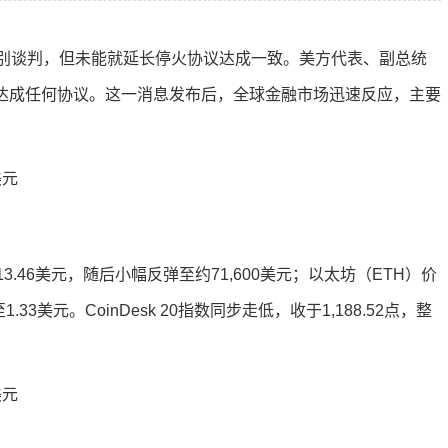
高级别谈判，但未能就延长停火协议达成一致。美方代表、副总统
双方未达成任何协议。这一消息发布后，全球金融市场迅速反应，主要
.46美元，随后小幅反弹至约71,600美元；以太坊（ETH）价
33美元。CoinDesk 20指数同步走低，收于1,188.52点，整