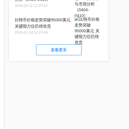
2026-04-11 12:25:53
比特币价格走势突破95000美元
关键阻力位仍待攻克
2026-01-14 14:25:46
查看更多