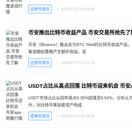
比特币资讯
2026-07-07 18:24:40
币安推出比特币收益产品 币安交易所抢先了
币安（Binance）推出名为BTC Yield的比特币收益
看涨期权策略产生额外收益。该
比特币资讯
2026-07-07 17:51:15
USDT占比从高点回落 比特币迎来机会 币安a
USDT市场占比从四年高点9.35%回落至8.54%，分
升，对比特币等加密资产构成
竞争币资讯
2026-07-07 16:08:55