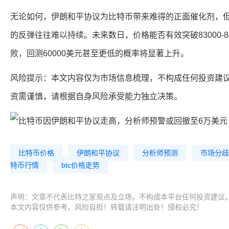
无论如何，伊朗和平协议为比特币带来难得的正面催化剂，
的反弹往往难以持续。未来数日，价格能否有效突破83000-8
败，回测60000美元甚至更低的概率将显著上升。
风险提示：本文内容仅为市场信息梳理，不构成任何投资建
资需谨慎，请根据自身风险承受能力独立决策。
比特币价格
伊朗和平协议
分析师预测
市场分歧
特币行情
btc价格走势
声明：文章不代表比特之家观点及立场，不构成本平台任何投资建议
本文内容仅供参考，风险自担！转载请注明出处！侵权必究！