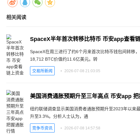
相关阅读
SpaceX半年首次转移比特币 币安app查看
SpaceX在周三进行了约6个月来首次比特币钱包间转移
18,712 BTC价值约11.6亿美元。转
交易所新闻
2026-07-08 21:03:05
美国消费通胀预期升至三年高点 币安app 
纽约联储调查显示美国消费者通胀预期升至2023年以来最
升至3.3%。分析人士认为，通
竞争币资讯
2026-07-08 14:57:58