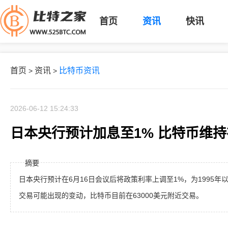
首页
资讯
快讯
首页
资讯
比特币资讯
>
>
2026-06-12 15:24:33
日本央行预计加息至1% 比特币维持在
摘要
日本央行预计在6月16日会议后将政策利率上调至1%，为1995
交易可能出现的变动，比特币目前在63000美元附近交易。