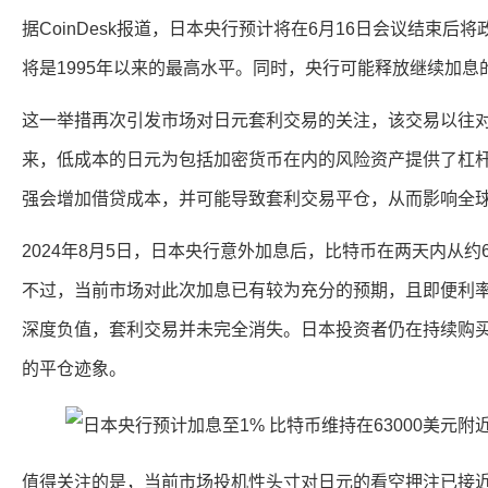
据CoinDesk报道，日本央行预计将在6月16日会议结束后将
将是1995年以来的最高水平。同时，央行可能释放继续加息
这一举措再次引发市场对日元套利交易的关注，该交易以往
来，低成本的日元为包括加密货币在内的风险资产提供了杠
强会增加借贷成本，并可能导致套利交易平仓，从而影响全
2024年8月5日，日本央行意外加息后，比特币在两天内从约64
不过，当前市场对此次加息已有较为充分的预期，且即便利率
深度负值，套利交易并未完全消失。日本投资者仍在持续购
的平仓迹象。
值得关注的是，当前市场投机性头寸对日元的看空押注已接近2