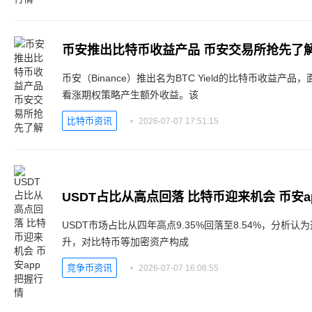
币安推出比特币收益产品 币安交易所抢先了
币安（Binance）推出名为BTC Yield的比特币收益
看涨期权策略产生额外收益。该
比特币资讯
2026-07-07 17:51:15
USDT占比从高点回落 比特币迎来机会 币安a
USDT市场占比从四年高点9.35%回落至8.54%，分析
升，对比特币等加密资产构成
竞争币资讯
2026-07-07 16:08:55