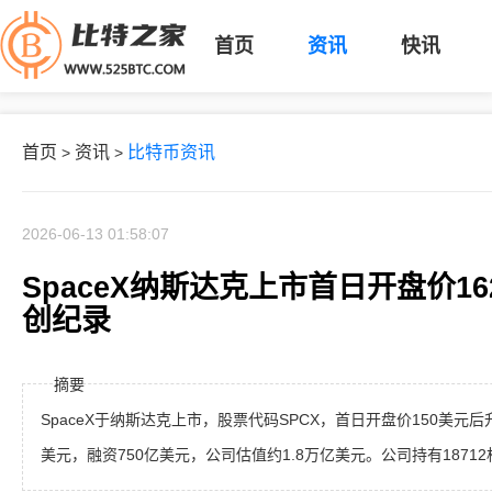
首页
资讯
快讯
首页
资讯
比特币资讯
>
>
2026-06-13 01:58:07
SpaceX纳斯达克上市首日开盘价1
创纪录
摘要
SpaceX于纳斯达克上市，股票代码SPCX，首日开盘价150美元后升
美元，融资750亿美元，公司估值约1.8万亿美元。公司持有1871