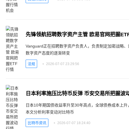
先锋领航招聘数字资产主管 欧易官网把握ET
Vanguard正在招聘数字资产负责人，负责制定加密战
数字资产态度的逐渐转变
法规
2026-07-07 23:29:56
日本利率施压比特币反弹 币安交易所把握波
日本10年期国债收益率升至30年高点，全球债券成本上升
本文分析利率变动对比特币
比特币资讯
2026-07-07 18:24:40