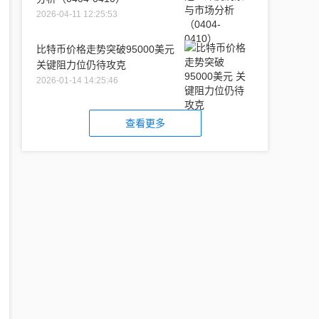
2026-04-11 12:25:53
比特币价格走势突破95000美元
关键阻力位仍待攻克
2026-01-14 14:25:46
查看更多