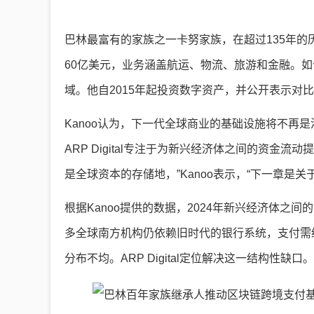
巴林最富有的家族之一卡努家族，在超过135年
60亿美元，业务涵盖航运、物流、旅游和金融。如今，
域。他自2015年起投资数字资产，并公开表示对
Kanoo认为，下一代全球商业的基础设施将不再
ARP Digital专注于为新兴经济体之间的资金
是全球资本的存储地，”Kanoo表示，“下一章是关
根据Kanoo提供的数据，2024年新兴经济体之
多全球南方机构仍依赖旧时代的银行系统，支付需
分布不均。ARP Digital定位解决这一结构性缺口。