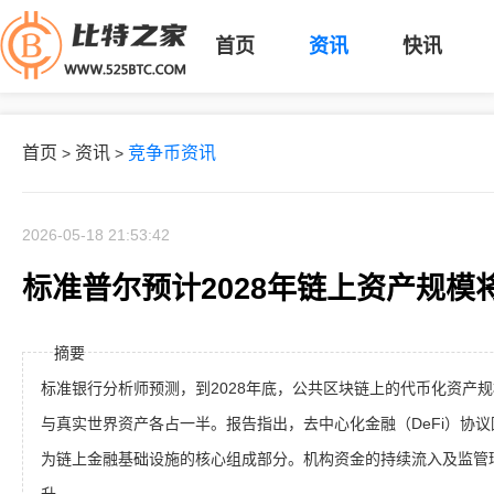
首页
资讯
快讯
首页
资讯
竞争币资讯
>
>
2026-05-18 21:53:42
标准普尔预计2028年链上资产规模
摘要
标准银行分析师预测，到2028年底，公共区块链上的代币化资产
与真实世界资产各占一半。报告指出，去中心化金融（DeFi）协
为链上金融基础设施的核心组成部分。机构资金的持续流入及监管环