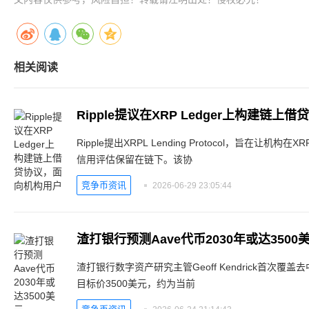
相关阅读
Ripple提议在XRP Ledger上构建链
Ripple提出XRPL Lending Protocol，旨在让机构
信用评估保留在链下。该协
竞争币资讯
2026-06-29 23:05:44
渣打银行预测Aave代币2030年或达3500
渣打银行数字资产研究主管Geoff Kendrick首次覆盖
目标价3500美元，约为当前