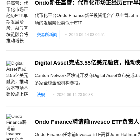
代币化平台Ondo Finance新任投资组合产品主管Joh
场的发展阶段类似于ETF
交易所新闻
2026-06-14 03:06:51
Digital Asset完成3.55亿美元融资
Canton Network区块链开发商Digital Asset宣布完成
多家全球金融机构参投。
法规
2026-06-11 23:50:38
Ondo Finance聘请前Invesco ET
Ondo Finance任命前Invesco ETF高管John 