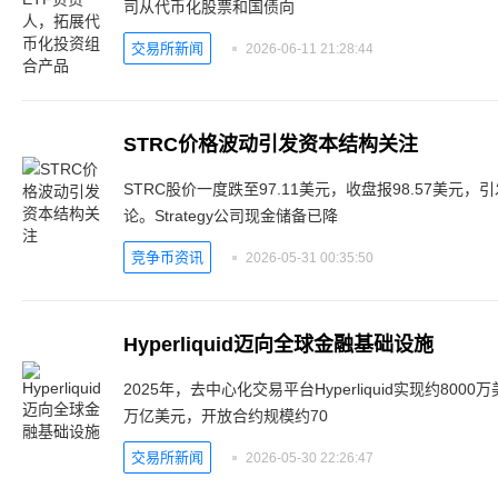
司从代币化股票和国债向
交易所新闻
2026-06-11 21:28:44
STRC价格波动引发资本结构关注
STRC股价一度跌至97.11美元，收盘报98.57美
论。Strategy公司现金储备已降
竞争币资讯
2026-05-31 00:35:50
Hyperliquid迈向全球金融基础设施
2025年，去中心化交易平台Hyperliquid实现约80
万亿美元，开放合约规模约70
交易所新闻
2026-05-30 22:26:47