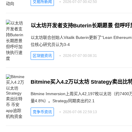
交易所新闻
2026-07-07 00:42:50
以太坊开发者支持Buterin长期愿景 但呼
以太坊联合创始人Vitalik Buterin更新了“Lean Et
位核心研究员认为3-4
区块链资讯
2026-07-07 00:08:31
Bitmine买入4.2万以太坊 Strategy卖
Bitmine Immersion上周买入42,197枚以太坊（约
量4.8%）。Strategy同期卖出约2.1
竞争币资讯
2026-07-06 22:59:13