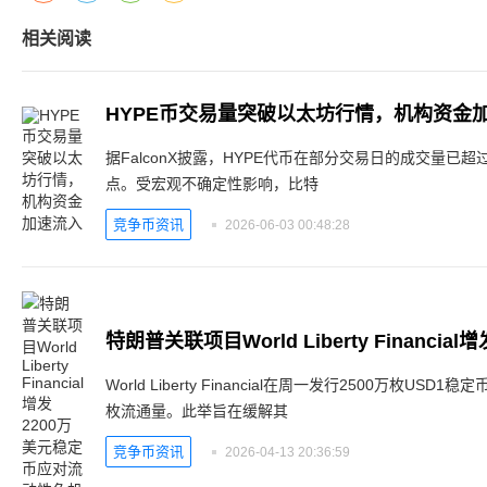
相关阅读
HYPE币交易量突破以太坊行情，机构资金
据FalconX披露，HYPE代币在部分交易日的成交量已
点。受宏观不确定性影响，比特
竞争币资讯
2026-06-03 00:48:28
World Liberty Financial在周一发行2500万枚US
枚流通量。此举旨在缓解其
竞争币资讯
2026-04-13 20:36:59