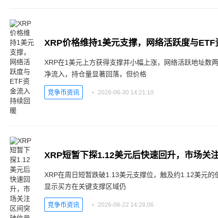
XRP价格维持1美元支撑，网络活跃度与ET
XRP在1美元上方获得支撑并小幅上涨，网络活跃地址数两
净流入，持仓量显著回落，但价格
竞争币资讯
2026-06-30 14:21:10
XRP短暂下探1.12美元后快速回升，市场关
XRP在周日短暂跌破1.13美元支撑位，触及约1.12美元
显示买方在关键支撑区域仍
竞争币资讯
2026-06-22 14:28:06