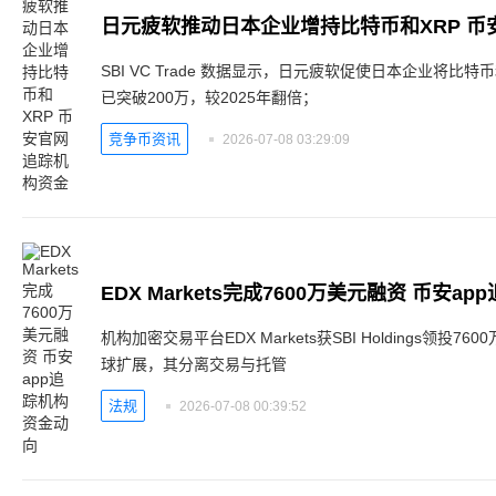
日元疲软推动日本企业增持比特币和XRP 币
SBI VC Trade 数据显示，日元疲软促使日本企业将比
已突破200万，较2025年翻倍；
竞争币资讯
2026-07-08 03:29:09
EDX Markets完成7600万美元融资 币安a
机构加密交易平台EDX Markets获SBI Holdings领
球扩展，其分离交易与托管
法规
2026-07-08 00:39:52