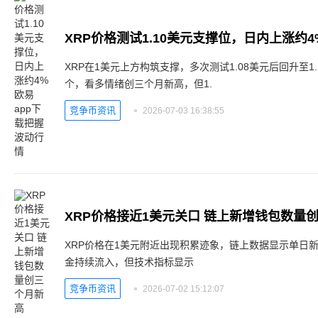
XRP在1美元上方构筑支撑，多次测试1.08美元后回升至1.
个，看多情绪创三个月新高，但1.
竞争币资讯
2026-07-03 16:38:55
XRP价格接近1美元关口 链上新增钱包数量
XRP价格在1美元附近出现积累迹象，链上数据显示单日新
金持续流入，但技术指标显示
竞争币资讯
2026-07-02 15:12:07