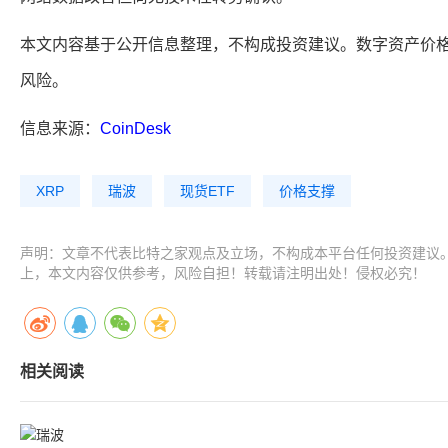
本文内容基于公开信息整理，不构成投资建议。数字资产价
风险。
信息来源：
CoinDesk
XRP
瑞波
现货ETF
价格支撑
声明：文章不代表比特之家观点及立场，不构成本平台任何投资建议
上，本文内容仅供参考，风险自担！转载请注明出处！侵权必究！
相关阅读