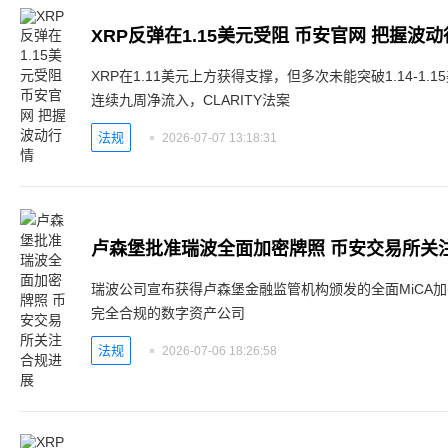
XRP反弹在1.15美元受阻 币安官网 把握波
XRP在1.11美元上方获得支撑，但多次未能突破1.14-1.
连续九周净流入，CLARITY法案
法规
2026-07-07 13:18:31
卢森堡批准瑞波全面加密牌照 币安交易所关
瑞波公司宣布获得卢森堡金融监管机构颁发的全面MiCA
完全合规的数字资产公司
法规
2026-07-06 18:26:58