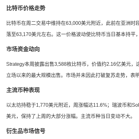
比特币价格走势
比特币在周二交易中维持在63,000美元附近，此前在亚洲时段
落至63,170美元左右。这一价格波动使比特币当日基本持平
市场资金动向
Strategy本周披露出售3,588枚比特币，价值约2.16亿美
立场以来的最大规模出售。市场并未因此打破复苏走势，表
主流币种表现
以太坊持稳于1,770美元附近，周涨幅达11.6%；瑞波币和Sol
美元，保持了上周的大部分涨幅。主流币种当日变动不大。
衍生品市场信号