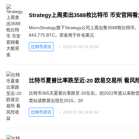
Strategy上周卖出3588枚比特币 币安官网
MicroStrategy旗下Strategy公司上周出售3588枚比
843,775 BTC，资金用于补充美元
比特币资讯
2026-07-06 23:33:56
比特币夏普比率跌至近-20 欧易交易所 看风
比特币365天夏普比率跌至-20左右，创2022年底以来
类似读数曾出现在2015、20
比特币资讯
2026-07-06 19:00:44