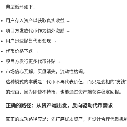
典型循环如下：
用户存入资产以获取真实收益 →
项目方发放代币作为额外激励 →
用户迅速抛售代币套现 →
代币价格下跌 →
项目方发行更多代币补贴 →
市场信心瓦解，买盘消失，流动性枯竭。
这种模式的本质是：代币不再代表价值，而只是变相的“发钱
的理由，因为即使不持币，也能通过资产端获得稳定回报。
正确的路径：从资产端出发，反向驱动代币需求
真正的成功路径应是：先打磨优质资产，再设计合理代币机