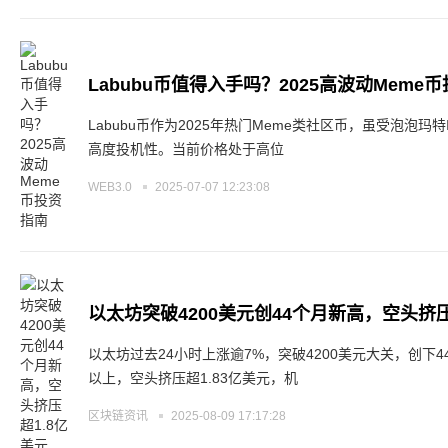
Labubu币值得入手吗？2025高波动Meme
Labubu币作为2025年热门Meme类社区币，虽受泡泡
高度投机性。当前价格处于高位
WEB3.0
2025-07-07 12:23:08
以太坊突破4200美元创44个月新高，空头挤压
以太坊过去24小时上涨逾7%，突破4200美元大关，创下4
以上，空头挤压超1.83亿美元，机
区块链资讯
2025-08-09 17:17:28