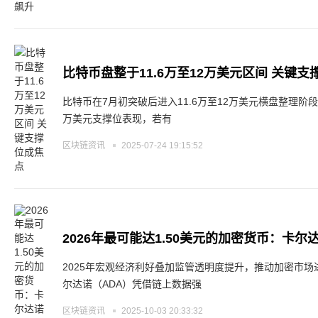
比特币盘整于11.6万至12万美元区间 关键支
比特币在7月初突破后进入11.6万至12万美元横盘整理阶段
万美元支撑位表现，若有
区块链资讯
2025-07-24 19:15:52
2026年最可能达1.50美元的加密货币：卡尔
2025年宏观经济利好叠加监管透明度提升，推动加密市
尔达诺（ADA）凭借链上数据强
区块链资讯
2025-10-03 20:33:32