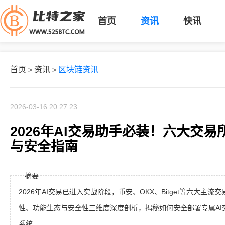
首页
资讯
快讯
首页
资讯
区块链资讯
>
>
2026-03-16 20:27:23
2026年AI交易助手必装！六大交易所S
与安全指南
摘要
2026年AI交易已进入实战阶段，币安、OKX、Bitget等六大主流交
性、功能生态与安全性三维度深度剖析，揭秘如何安全部署专属AI交
系统。