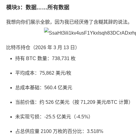
模块3：数据……所有数据
我想向你们展示全貌，因为我已经厌倦了含糊其辞的说法。
比特币持仓（2026 年 3 月 13 日）
持有 BTC 数量：738,731 枚
平均成本：75,862 美元/枚
总成本基础：560.4 亿美元
当前价值：约 526 亿美元（按 71,209 美元/BTC 计算）
未实现亏损：-25.5 亿美元（-4.5%）
占总供应量 2100 万枚的百分比：3.518%