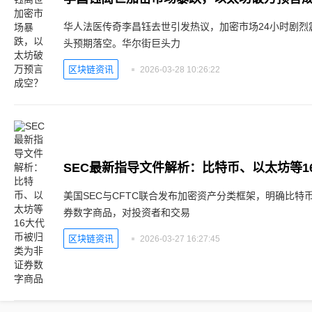
华人法医传奇李昌钰去世引发热议，加密市场24小时剧烈
头预期落空。华尔街巨头力
区块链资讯
2026-03-28 10:26:22
美国SEC与CFTC联合发布加密资产分类框架，明确比特
券数字商品，对投资者和交易
区块链资讯
2026-03-27 16:27:45