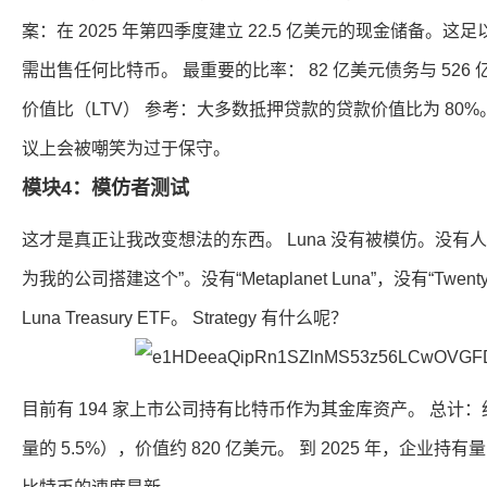
案：在 2025 年第四季度建立 22.5 亿美元的现金储备。这足
需出售任何比特币。 最重要的比率： 82 亿美元债务与 526 亿
价值比（LTV） 参考：大多数抵押贷款的贷款价值比为 80%
议上会被嘲笑为过于保守。
模块4：模仿者测试
这才是真正让我改变想法的东西。 Luna 没有被模仿。没有人研究
为我的公司搭建这个”。没有“Metaplanet Luna”，没有“Twenty O
Luna Treasury ETF。 Strategy 有什么呢？
目前有 194 家上市公司持有比特币作为其金库资产。 总计：约 
量的 5.5%），价值约 820 亿美元。 到 2025 年，企业持