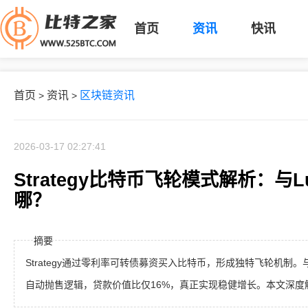
首页
资讯
快讯
首页
资讯
区块链资讯
>
>
2026-03-17 02:27:41
Strategy比特币飞轮模式解析：与
哪？
摘要
Strategy通过零利率可转债募资买入比特币，形成独特飞轮机制。
自动抛售逻辑，贷款价值比仅16%，真正实现稳健增长。本文深度