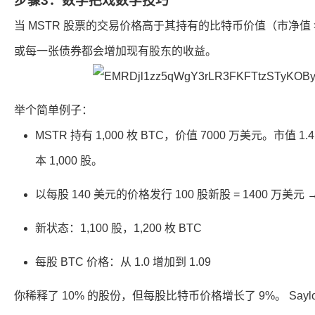
步骤3：数学把戏数学技巧
当 MSTR 股票的交易价格高于其持有的比特币价值（市净值 
或每一张债券都会增加现有股东的收益。
举个简单例子：
MSTR 持有 1,000 枚 BTC，价值 7000 万美元。市值 
本 1,000 股。
以每股 140 美元的价格发行 100 股新股 = 1400 万美元 → 
新状态：1,100 股，1,200 枚 BTC
每股 BTC 价格：从 1.0 增加到 1.09
你稀释了 10% 的股份，但每股比特币价格增长了 9%。 Sayl