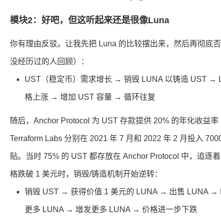
模块2：好吧，但这听起来还是很像Luna
你有理由反驳。让我先把 Luna 的比较摆出来，然后再彻底否定
没经历过的人回顾）：
UST（稳定币）需求增长 → 销毁 LUNA 以铸造 UST → L
格上涨 → 增加 UST 容量 → 循环往复
随后，Anchor Protocol 为 UST 存款提供 20% 的年化收
Terraform Labs 分别在 2021 年 7 月和 2022 年 2 月投入
贴。当时 75% 的 UST 都存放在 Anchor Protocol 中，
格跌破 1 美元时，销毁/铸造机制开始逆转：
销毁 UST → 获得价值 1 美元的 LUNA → 出售 LUNA 
更多 LUNA → 增发更多 LUNA → 价格进一步下跌