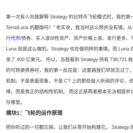
第一次有人向我解释 Strategy 的比特币飞轮模式时，我的
Terra/Luna 的翻版吗？” 老实说，我当时这么想并没有
行
代币
/债券、买入波动性资产、资产价格上涨、发行更多、
Luna 就是这么做的。Strategy 也在做同样的事情。而 Lun
发了 400 亿美元。 所以，当我看到 Strategy 持有 738,731
的可转换债券时，我的第一反应是：这套路我们早就见过了。
机制。不是表面现象，不是 CT 上的那些耸人听闻的评论，也不是 Pe
哮。而是真正的结构性机制。 而这正是两者根本无法相提并
在哪里。
模块1：飞轮的运作原理
把你听过的一切都忘掉。让我们从零开始构建它。 Strateg