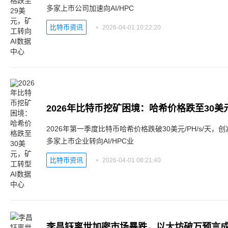
多家上市公司加速向AI/HPC
比特币资讯
2026-04-01 10:22:20
2026年比特币挖矿困境：哈希价格跌至30美
2026年第一季度比特币哈希价格跌破30美元/PH/s/天
多家上市企业转向AI/HPC业
比特币资讯
2026-04-01 08:21:40
李昌钰离世加密市场暴跌，以太坊破万预言