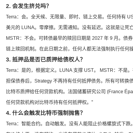
2. 会发生挤兑吗？
Terra：会。全天候、无限量、即时、链上交易。任何持有 US
美元的 LUNA。零摩擦。无需通知。没有延迟。这就是让死
MSTR：不会。可转债最早的赎回日期是 2027 年 9 月。
链上赎回机制。在此日期之前，任何人都无法强制执行任何
3. 抵押品是否已质押给债权人？
Terra：是的，根据定义。LUNA 支撑 UST。 MSTR：不是。
担保债券后，Strategy 不再持有任何抵押债务。所有可转
比特币质押给任何贷款机构。法国储蓄研究公司 (France Épargn
任何贷款机构对比特币持有任何抵押权。”
4. 什么会触发比特币强制抛售？
Terra：智能合约。自动触发。没有人能阻止价格螺旋式下跌