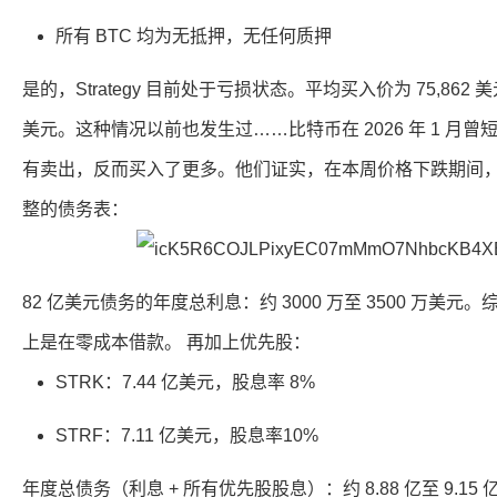
所有 BTC 均为无抵押，无任何质押
是的，Strategy 目前处于亏损状态。平均买入价为 75,862 
美元。这种情况以前也发生过……比特币在 2026 年 1 月曾短暂跌
有卖出，反而买入了更多。他们证实，在本周价格下跌期间，他
整的债务表：
82 亿美元债务的年度总利息：约 3000 万至 3500 万美元。
上是在零成本借款。 再加上优先股：
STRK：7.44 亿美元，股息率 8%
STRF：7.11 亿美元，股息率10%
年度总债务（利息 + 所有优先股股息）：约 8.88 亿至 9.15 亿美