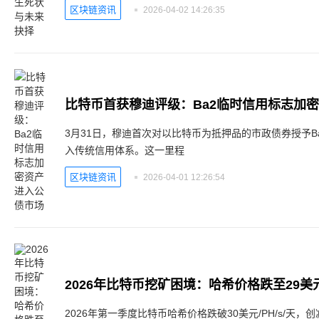
区块链资讯
2026-04-02 14:26:35
比特币首获穆迪评级：Ba2临时信用标志加
3月31日，穆迪首次对以比特币为抵押品的市政债券授予B
入传统信用体系。这一里程
区块链资讯
2026-04-01 12:26:54
2026年比特币挖矿困境：哈希价格跌至29美
2026年第一季度比特币哈希价格跌破30美元/PH/s/天