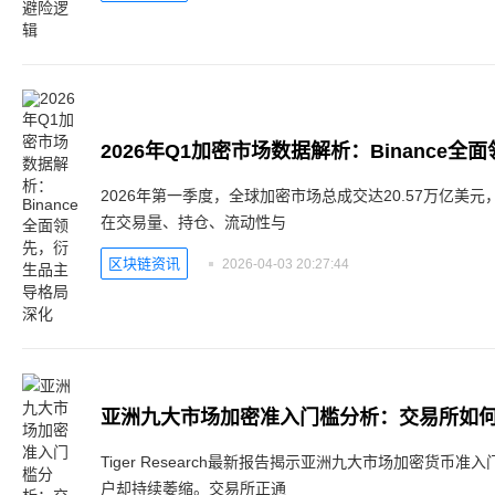
2026年Q1加密市场数据解析：Binance
2026年第一季度，全球加密市场总成交达20.57万亿美元
在交易量、持仓、流动性与
区块链资讯
2026-04-03 20:27:44
亚洲九大市场加密准入门槛分析：交易所如
Tiger Research最新报告揭示亚洲九大市场加密货币
户却持续萎缩。交易所正通