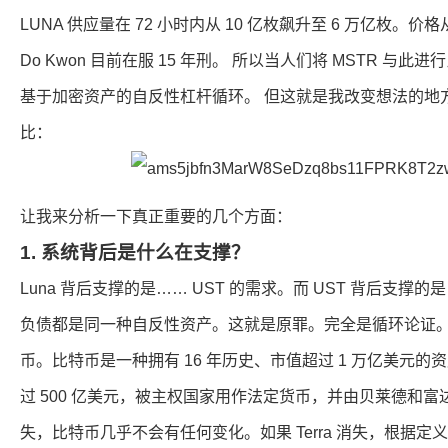
LUNA 供应量在 72 小时内从 10 亿枚飙升至 6 万亿枚。价格从 
Do Kwon 目前在服 15 年刑。 所以当人们将 MSTR 与
基于加密资产的自反性杠杆循环。 但这就是我改变想法的地
比：
让我来分析一下真正重要的几个方面：
1. 系统背后是什么在支撑？
Luna 背后支撑的是…… UST 的需求。而 UST 背后支撑的
负债都是同一种自反性资产。这就是原罪。完全是循环论证。 St
币。比特币是一种拥有 16 年历史、市值超过 1 万亿美元的资
过 500 亿美元，被主权国家用作法定货币，并由贝莱德和富达持
失，比特币几乎不会有任何变化。如果 Terra 消失，根据定义