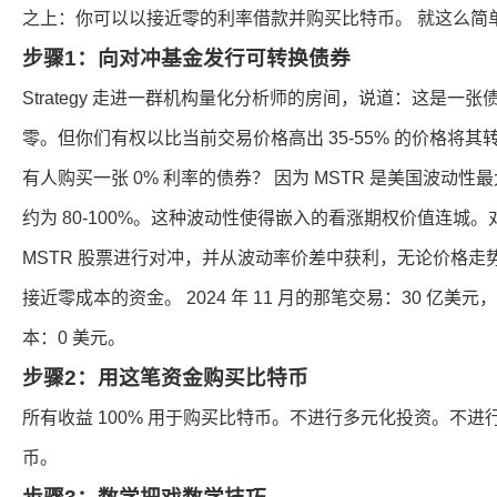
之上：你可以以接近零的利率借款并购买比特币。 就这么简
步骤1：向对冲基金发行可转换债券
Strategy 走进一群机构量化分析师的房间，说道：这是一张
零。但你们有权以比当前交易价格高出 35-55% 的价格将其转
有人购买一张 0% 利率的债券？ 因为 MSTR 是美国波动
约为 80-100%。这种波动性使得嵌入的看涨期权价值连城
MSTR 股票进行对冲，并从波动率价差中获利，无论价格走势如何。
接近零成本的资金。 2024 年 11 月的那笔交易：30 亿美元
本：0 美元。
步骤2：用这笔资金购买比特币
所有收益 100% 用于购买比特币。不进行多元化投资。不进
币。