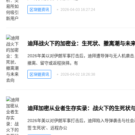
区块链资讯
2026-04-03 16:27:24
迪拜战火下的加密业：生死状、撤离潮与未
2026年美以对伊朗军事打击后，迪拜遭导弹与无人机袭
撤离、留守或返程抉择。有
区块链资讯
2026-04-02 18:26:38
迪拜加密从业者生存实录：战火下的生死状
2026年美以对伊朗军事打击后，迪拜陷入导弹袭击与社
签‘生死状’、远程办公