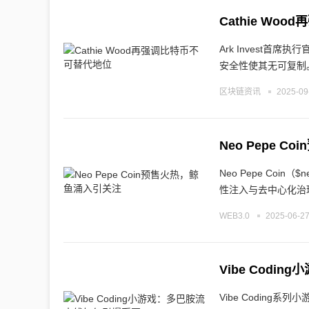
Cathie Wo
Ark Invest首
安全性使其无可复制
区块链资讯
2025-09
Neo Pepe 
Neo Pepe Co
性注入与去中心化治
WEB3.0
2025-06-27
Vibe Cod
Vibe Codin