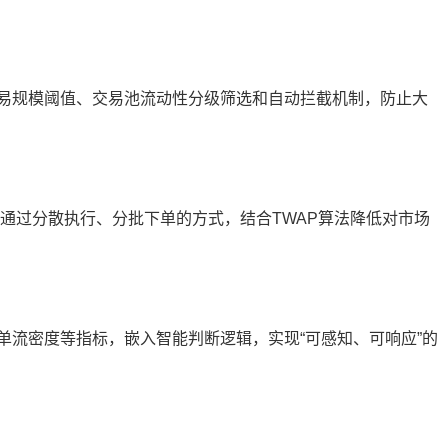
易规模阈值、交易池流动性分级筛选和自动拦截机制，防止大
。通过分散执行、分批下单的方式，结合TWAP算法降低对市场
单流密度等指标，嵌入智能判断逻辑，实现“可感知、可响应”的