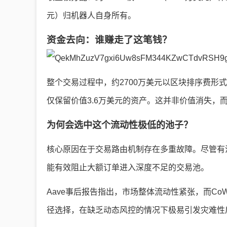
元）归机器人自身所有。
资金去向：谁赚走了这笔钱？
整个交易过程中，约2700万美元以区块排序费形
仅保留价值3.6万美元的资产。这并非价值消失，
为何会选中这个流动性极低的池子？
核心原因在于交易路由机制存在多重故障。尽管有滑
能有效阻止大额订单进入深度不足的交易池。
Aave事后报告指出，市场整体流动性紧张，而C
径选择，在缺乏动态风控的情况下极易引发灾难性