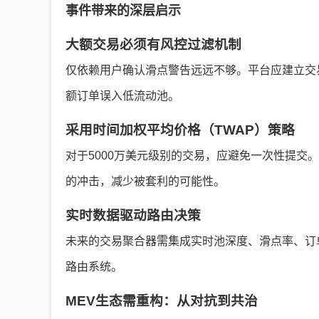
事件带来的深层启示
大额交易必须有风控过滤机制
仅依赖用户确认滑点警告远远不够。平台应建立交
额订单误入低流动池。
采用时间加权平均价格（TWAP）策略
对于5000万美元级别的交易，应避免一次性提交
的冲击，减少被套利的可能性。
实时数据驱动路由决策
未来的交易聚合器需集成实时池深度、滑点率、订
路由系统。
MEV生态需重构：从对抗到共治