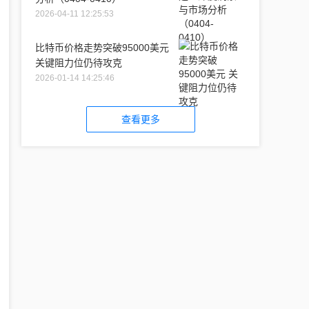
2026-04-11 12:25:53
比特币价格走势突破95000美元
关键阻力位仍待攻克
2026-01-14 14:25:46
查看更多