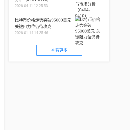
2026-04-11 12:25:53
比特币价格走势突破95000美元
关键阻力位仍待攻克
2026-01-14 14:25:46
查看更多