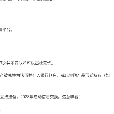
理平台。
，但这并不意味着可以高枕无忧。
资产被兑换为法币并存入银行账户，或以金融产品形式持有（如
立法准备，2028年启动信息交换。这意味着：
；