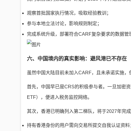
观察首批国家执行情况，吸取经验教训；
参与本地立法讨论，影响规则制定；
完成系统升级，部署符合CARF复杂要求的数据管
六、中国境内的真实影响：避风港已不存在
虽然中国大陆目前未加入CARF，且未承诺实施
首先，中国早已是CRS的积极参与者。一旦加密
ETF），便进入税务监控网络。
其次，香港已明确列入第二梯队，将于2027年完成
持有香港身份的用户需向交易所提交自我认证资料