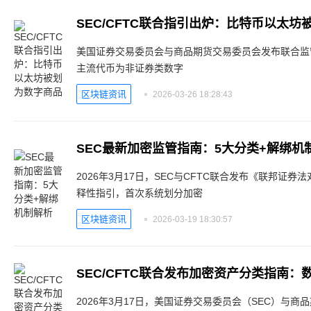
SEC/CFTC联合指引出炉：比特币以太坊
美国证券交易委员会与商品期货交易委员会发布联合监
主流代币为非证券类数字
区块链资讯
2026-03-26 18:28:43
SEC最新加密监管指南：5大分类+解绑机
2026年3月17日，SEC与CFTC联合发布《联邦证
释性指引，首次系统划分加密
区块链资讯
2026-03-19 18:30:57
SEC/CFTC联合发布加密资产分类指南
2026年3月17日，美国证券交易委员会（SEC）与商