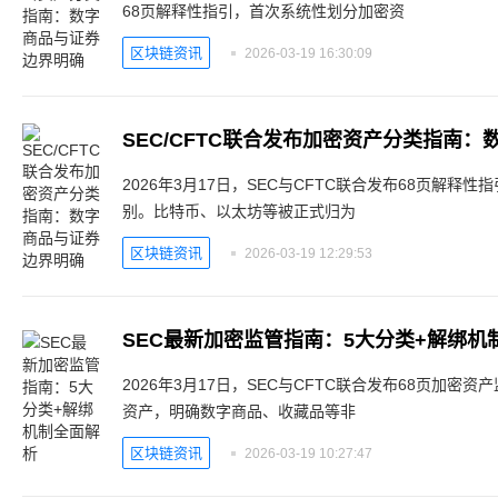
68页解释性指引，首次系统性划分加密资
区块链资讯
2026-03-19 16:30:09
SEC/CFTC联合发布加密资产分类指南
2026年3月17日，SEC与CFTC联合发布68页解
别。比特币、以太坊等被正式归为
区块链资讯
2026-03-19 12:29:53
SEC最新加密监管指南：5大分类+解绑机
2026年3月17日，SEC与CFTC联合发布68页加
资产，明确数字商品、收藏品等非
区块链资讯
2026-03-19 10:27:47