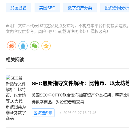
加密监管
美国SEC
数字资产分类
投资合同分析
声明：文章不代表比特之家观点及立场，不构成本平台任何投资建议
文内容仅供参考，风险自担！转载请注明出处！侵权必究！
相关阅读
美国SEC与CFTC联合发布加密资产分类框架，明确比
券数字商品，对投资者和交易
区块链资讯
2026-03-27 16:27:45