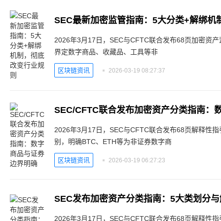
SEC最新加密监管指南：5大分类+解绑
2026年3月17日，SEC与CFTC联合发布68页加
界定数字商品、收藏品、工具等非
区块链资讯
2026-03-19 08:27:37
SEC/CFTC联合发布加密资产分类指南
2026年3月17日，SEC与CFTC联合发布68页解
别，明确BTC、ETH等为非证券数字商
区块链资讯
2026-03-19 06:27:23
SEC发布加密资产分类指南：5大类划分
2026年3月17日，SEC与CFTC联合发布68页解