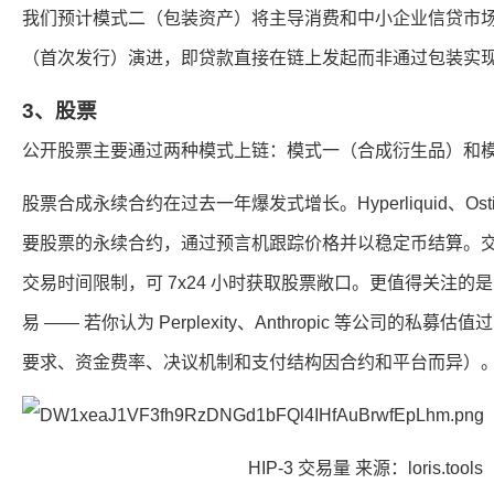
我们预计模式二（包装资产）将主导消费和中小企业信贷市
（首次发行）演进，即贷款直接在链上发起而非通过包装实
3、股票
公开股票主要通过两种模式上链：模式一（合成衍生品）和
股票合成永续合约在过去一年爆发式增长。Hyperliquid、Ostiu
要股票的永续合约，通过预言机跟踪价格并以稳定币结算。
交易时间限制，可 7x24 小时获取股票敞口。更值得关注的是
易 —— 若你认为 Perplexity、Anthropic 等公司的
要求、资金费率、决议机制和支付结构因合约和平台而异）
HIP-3 交易量 来源：loris.tools