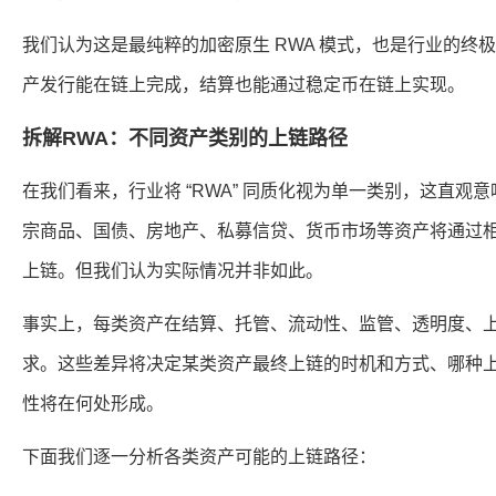
我们认为这是最纯粹的加密原生 RWA 模式，也是行业的终
产发行能在链上完成，结算也能通过稳定币在链上实现。
拆解RWA：不同资产类别的上链路径
在我们看来，行业将 “RWA” 同质化视为单一类别，这直观
宗商品、国债、房地产、私募信贷、货币市场等资产将通过
上链。但我们认为实际情况并非如此。
事实上，每类资产在结算、托管、流动性、监管、透明度、
求。这些差异将决定某类资产最终上链的时机和方式、哪种
性将在何处形成。
下面我们逐一分析各类资产可能的上链路径：