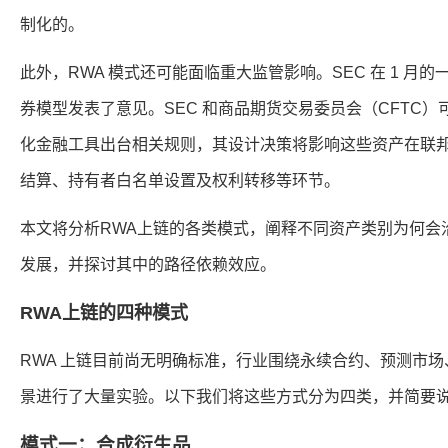
制化的。
此外，RWA 模式还可能面临重大监管影响。SEC 在 1 月
券模型发表了意见。SEC 和商品期货交易委员会（CFTC
化金融工具出台相关规则，其设计决策将影响这些资产在联
结算、持有者白名单设置及权利转移等环节。
本文将分析RWA上链的各类模式，阐释不同资产类别为何会
发展，并探讨其中的路径依赖效应。
RWA上链的四种模式
RWA 上链目前尚无明确标准，行业围绕永续合约、预测市
景进行了大量实验。以下我们将这些方式分为四类，并简要
模式一：合成衍生品