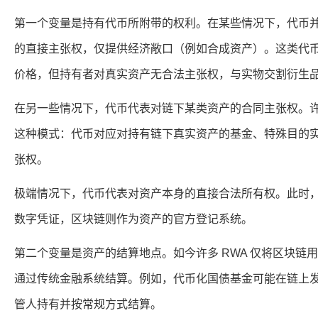
第一个变量是持有代币所附带的权利。在某些情况下，代币
的直接主张权，仅提供经济敞口（例如合成资产）。这类代
价格，但持有者对真实资产无合法主张权，与实物交割衍生
在另一些情况下，代币代表对链下某类资产的合同主张权。
这种模式：代币对应对持有链下真实资产的基金、特殊目的实
张权。
极端情况下，代币代表对资产本身的直接合法所有权。此时
数字凭证，区块链则作为资产的官方登记系统。
第二个变量是资产的结算地点。如今许多 RWA 仅将区块链
通过传统金融系统结算。例如，代币化国债基金可能在链上
管人持有并按常规方式结算。