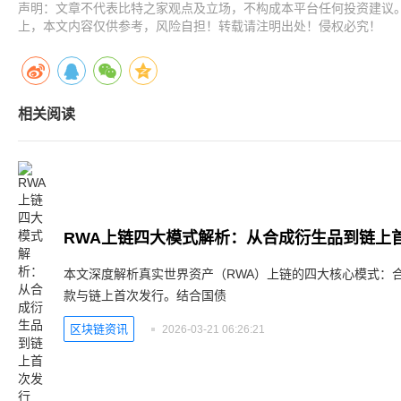
声明：文章不代表比特之家观点及立场，不构成本平台任何投资建议
上，本文内容仅供参考，风险自担！转载请注明出处！侵权必究！
相关阅读
RWA上链四大模式解析：从合成衍生品到链上
本文深度解析真实世界资产（RWA）上链的四大核心模式：
款与链上首次发行。结合国债
区块链资讯
2026-03-21 06:26:21