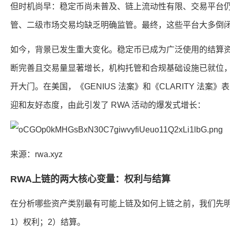
但时机尚早：稳定币尚未普及、链上流动性有限、交易平台
管、二级市场交易均缺乏明确监管。最终，这些平台大多倒
如今，背景已发生重大变化。稳定币已成为广泛使用的结算
断完善且交易量显著增长，机构托管和合规基础设施已就位
开大门。在美国，《GENIUS 法案》和《CLARITY 法案
迎和友好态度，由此引发了 RWA 活动的爆发式增长：
来源：
rwa.xyz
RWA上链的两大核心变量：权利与结算
在分析哪些资产类别最有可能上链及如何上链之前，我们先明确
1）权利；2）结算。