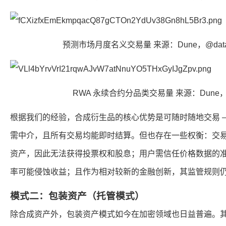
预测市场月度名义交易量 来源：Dune，@datada
RWA 永续合约分品类交易量 来源：Dune，@y
根据我们的经验，合成衍生品的核心优势是可随时随地交易 
需中介，且所有交易均能即时结算。但也存在一些权衡：交
资产，因此无法获得投票权和股息；用户需信任价格数据的
率可能侵蚀收益；且作为相对较新的金融创新，其监管规则
模式二：包装资产（托管模式）
除合成资产外，包装资产模式如今在加密领域也日益普遍。