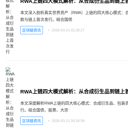
RWA上链四大模式解析：从合成衍生品到链上
本文深入剖析真实世界资产（RWA）上链的四大核心模式：
款与链上首次发行。结合国债
区块链资讯
2026-03-21 02:26:27
RWA上链四大模式解析：从合成衍生品到链上
本文深度解析RWA上链的四大核心模式：合成衍生品、包装
行。结合国债、股票、大宗
区块链资讯
2026-03-21 00:26:59