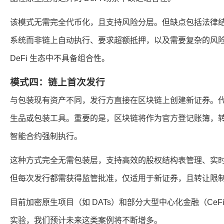
该模式无需完全代币化，且支持风险分层。但缺点包括法律
系统而非链上自动执行、要求超额抵押，以及需要复杂的风
DeFi 生态中不具备组合性。
模式四：链上首次发行
与包装现有资产不同，发行方直接在区块链上创建新证券。
生品或包装工具。重要的是，区块链将作为官方登记账簿，
智能合约强制执行。
这种方式完全无需包装层，支持高效的股权结构表管理、实
但每次发行都需获得监管批准，仅适用于新证券，且转让限制会降
目前加密原生项目（如 DATs）和部分大型中心化金融（Ce
实验，我们预计未来这类案例将不断增多。