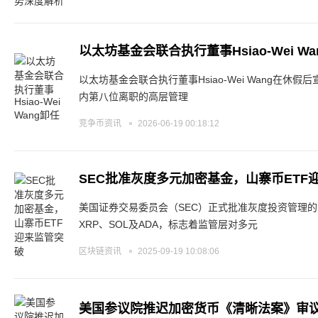
以太坊基金会联合执行董事Hsiao-Wei Wa
以太坊基金会联合执行董事Hsiao-Wei Wang在
内第八位离职的高层管理
竞争币资讯
2026-06-19 00:18:12
SEC批准灰度多元加密基金，山寨币ETF
美国证券交易委员会（SEC）正式批准灰度投资管理的
XRP、SOL及ADA，标志着监管层对多元
区块链资讯
2025-09-19 10:08:06
美国参议院推迟加密货币《清晰法案》审