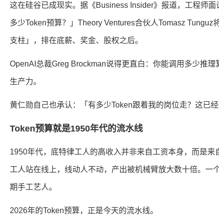
这在硅谷已成现实。据《Business Insider》报道，工
多少Token预算？」Theory Ventures合伙人Tomasz T
支柱」，排在底薪、奖金、股权之后。
OpenAI总裁Greg Brockman说得更直白：你能调用多
生产力。
黄仁勋自己也承认：「有多少Token跟着我的岗位走？这已
Token预算就是1950年代的流水线
1950年代，底特律工人的高收入并非来自工资本身，而是来
工人站在线上，线动人不动，产出被机械臂放大数十倍。一
期手工艺人。
2026年的Token预算，正是今天的流水线。