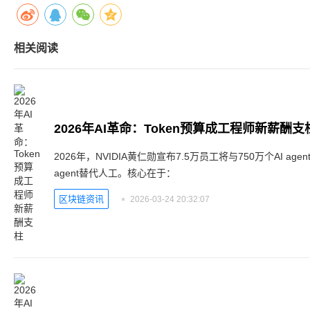
相关阅读
2026年AI革命：Token预算成工程师新薪酬支
2026年，NVIDIA黄仁勋宣布7.5万员工将与750万个AI ag
agent替代人工。核心在于：
区块链资讯
2026-03-24 20:32:07