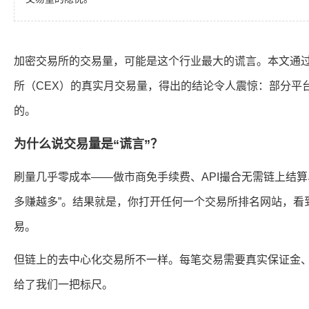
加密交易所的交易量，可能是这个行业最大的谎言。本文通
所（CEX）的真实月交易量，得出的结论令人震惊：部分平
的。
为什么说交易量是“谎言”？
刷量几乎零成本——做市商免手续费、API撮合无需链上结算、
多赚越多”。结果就是，你打开任何一个交易所排名网站，看
易。
但链上的去中心化交易所不一样。每笔交易需要真实保证金、
给了我们一把标尺。