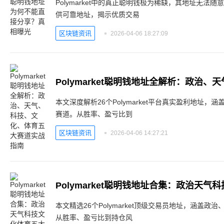
Polymarket中的真正聪明钱极为稀缺，其地址无法
供可靠地址，揭示优质交易
区块链资讯
2026-04-06 18:27:09
本文深度解析26个Polymarket平台真实盈利地址
赛道。从胜率、盈亏比到
区块链资讯
2026-04-06 14:27:21
Polymarket聪明钱地址合集：政治天
本文精选26个Polymarket顶级交易员地址，涵盖
从胜率、盈亏比到持仓风