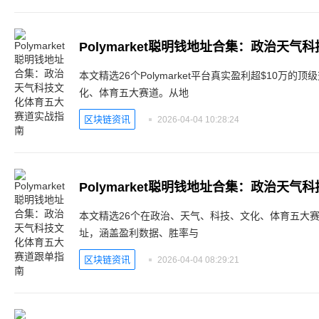
Polymarket聪明钱地址合集：政治天
本文精选26个Polymarket平台真实盈利超$10万
化、体育五大赛道。从地
区块链资讯
2026-04-04 10:28:24
Polymarket聪明钱地址合集：政治天
本文精选26个在政治、天气、科技、文化、体育五大赛道表
址，涵盖盈利数据、胜率与
区块链资讯
2026-04-04 08:29:21