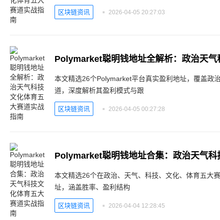
区块链资讯
2026-04-05 20:27:03
本文精选26个Polymarket平台真实盈利地址，覆
道，深度解析其盈利模式与跟
区块链资讯
2026-04-05 00:27:28
Polymarket聪明钱地址合集：政治天
本文精选26个在政治、天气、科技、文化、体育五大赛道表
址，涵盖胜率、盈利结构
区块链资讯
2026-04-04 12:28:45