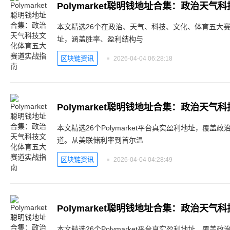
Polymarket聪明钱地址合集：政治天
本文精选26个在政治、天气、科技、文化、体育五大赛道表
址，涵盖胜率、盈利结构与
区块链资讯
2026-04-04 06:28:18
Polymarket聪明钱地址合集：政治天
本文精选26个Polymarket平台真实盈利地址，覆
道。从美联储利率到首尔温
区块链资讯
2026-04-04 04:28:49
Polymarket聪明钱地址合集：政治天
本文精选26个Polymarket平台真实盈利地址，覆