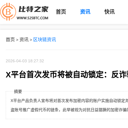
首页
资讯
快讯
首页
资讯
区块链资讯
>
>
2026-04-03 18:27:32
X平台首次发币将被自动锁定：反诈
摘要
X平台产品负责人宣布将对首次发布加密内容的账户实施自动锁定
盗账号推广虚假代币的链条，此举被视为对抗日益猖獗的加密诈骗