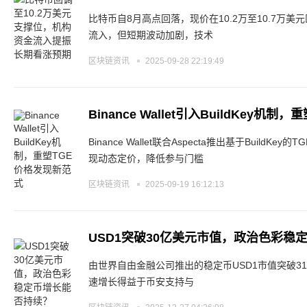
比特币自8月高点回落，现价在10.2万至10.7万美
流入，但短期波动加剧，技术
区块链资讯
2025-09-28 22:19:49
Binance Wallet引入BuildKey机
Binance Wallet联合Aspecta推出基于BuildKey
现动态定价，降低参与门槛
区块链资讯
2025-09-19 16:12:13
USD1突破30亿美元市值，政治色彩稳
由世界自由金融公司推出的稳定币USD1市值突破3
速增长得益于币安支持与