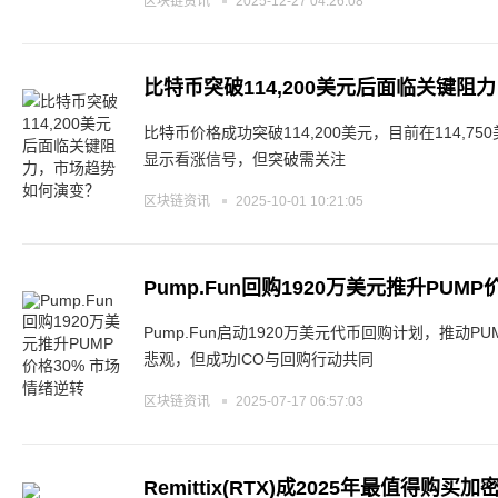
区块链资讯
2025-12-27 04:26:08
比特币突破114,200美元后面临关键
比特币价格成功突破114,200美元，目前在114,
显示看涨信号，但突破需关注
区块链资讯
2025-10-01 10:21:05
Pump.Fun回购1920万美元推升PUM
Pump.Fun启动1920万美元代币回购计划，推动
悲观，但成功ICO与回购行动共同
区块链资讯
2025-07-17 06:57:03
Remittix(RTX)成2025年最值得购买