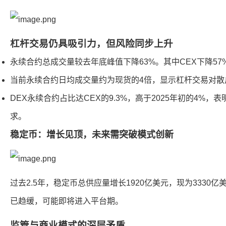
杠杆交易仍具吸引力，但风险同步上升
永续合约总成交量较去年底峰值下降63%。其中CEX下降57%
当前永续合约日均成交量约为现货的4倍，显示杠杆交易对散
DEX永续合约占比达CEX的9.3%，高于2025年初的4%
求。
稳定币：增长见顶，未来需突破模式创新
过去2.5年，稳定币总供应量增长1920亿美元，现为3330
已趋缓，可能即将进入平台期。
监管与商业模式的深层矛盾