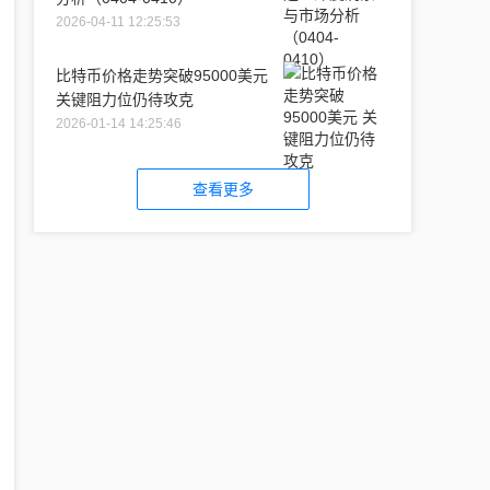
2026-04-11 12:25:53
比特币价格走势突破95000美元
关键阻力位仍待攻克
2026-01-14 14:25:46
查看更多