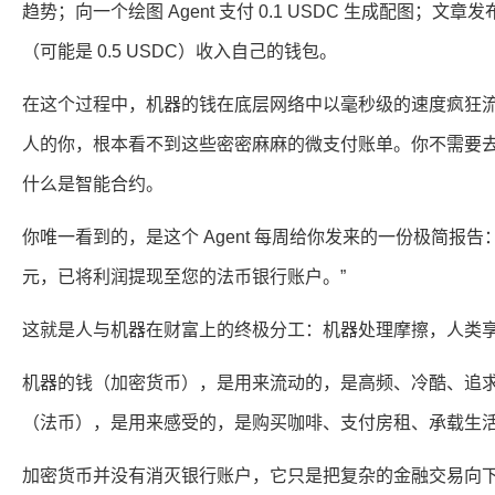
趋势；向一个绘图 Agent 支付 0.1 USDC 生成配图；
（可能是 0.5 USDC）收入自己的钱包。
在这个过程中，机器的钱在底层网络中以毫秒级的速度疯狂
人的你，根本看不到这些密密麻麻的微支付账单。你不需要去理
什么是智能合约。
你唯一看到的，是这个 Agent 每周给你发来的一份极简报告：“
元，已将利润提现至您的法币银行账户。”
这就是人与机器在财富上的终极分工：机器处理摩擦，人类
机器的钱（加密货币），是用来流动的，是高频、冷酷、追
（法币），是用来感受的，是购买咖啡、支付房租、承载生
加密货币并没有消灭银行账户，它只是把复杂的金融交易向