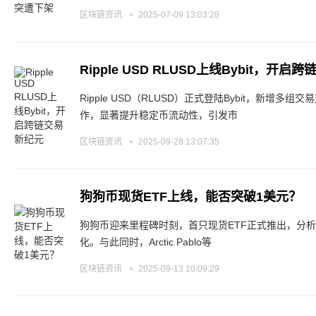
区块链资讯
2025-07-09 13:03:28
Ripple USD RLUSD上线Bybit，开
Ripple USD（RLUSD）正式登陆Bybit，新增多组交
作，显著提升稳定币流动性，引发市
区块链资讯
2025-09-28 13:07:35
狗狗币现货ETF上线，能否突破1美元？
狗狗币迎来里程碑时刻，首只现货ETF正式推出，分
化。与此同时，Arctic Pablo等
区块链资讯
2025-09-13 10:09:29