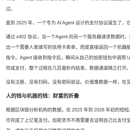
过。
直到 2025 年，一个专为 AI Agent 设计的支付协议诞生了，
通过 x402 协议，当一个Agent 向另一个服务器请求数
出一个需要人类填写的信用卡表单，而是直接返回一个机器能读懂的“402
指令。Agent 接收到指令后，瞬间从自己的加密钱包中调用
完成支付，整个过程在几百毫秒内结束，数据通道随之打开
没有注册，没有扫码，没有密码验证。价值像数据一样，在
人的钱与机器的钱：财富的折叠
根据区块链分析机构的数据，在 2025 年到 2026 年初的短短几
币完成了上亿笔支付。加密货币不再需要去证明自己比支付