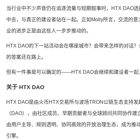
当行业中不少声音仍在追逐流量与短期叙事时，HTX DAO
中去，与真正的建设者站在一起。正如Molly所言，交流的
业的进步正是由这些人一步步推动的。
HTX DAO的下一站活动会在哪座城市？会带来怎样的对话
的答案还在路上。
但有一件事是可以确定的——HTX DAO会继续和建设者一
关于 HTX DAO
HTX DAO是由火币HTX交易所与波场TRON公链生态支持
（DAO），由社区成员、早期贡献者与全球顾问共同协作建立
由用户主导、规则透明、协同高效的开放治理生态，成为推
引擎。