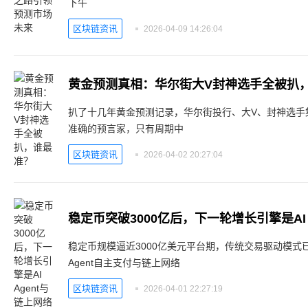
下午
区块链资讯
2026-04-09 14:26:04
黄金预测真相：华尔街大V封神选手全被扒
扒了十几年黄金预测记录，华尔街投行、大V、封神选手
准确的预言家，只有周期中
区块链资讯
2026-04-02 20:27:04
稳定币突破3000亿后，下一轮增长引擎是AI 
稳定币规模逼近3000亿美元平台期，传统交易驱动模式
Agent自主支付与链上网络
区块链资讯
2026-04-01 22:27:19