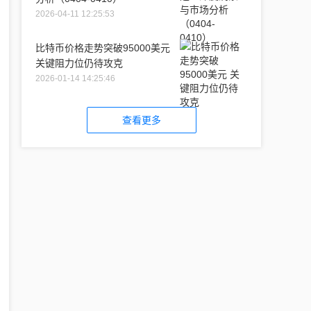
2026-04-11 12:25:53
比特币价格走势突破95000美元
关键阻力位仍待攻克
2026-01-14 14:25:46
查看更多