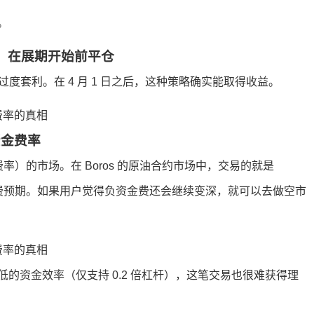
。
合约，在展期开始前平仓
过度套利。在 4 月 1 日之后，这种策略确实能取得收益。
约资金费率
率（费率）的市场。在 Boros 的原油合约市场中，交易的就是
的资金费预期。如果用户觉得负资金费还会继续变深，就可以去做空市
的资金效率（仅支持 0.2 倍杠杆），这笔交易也很难获得理