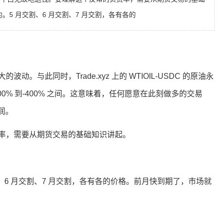
。5 月交割、6 月交割、7 月交割，各有各的
与此同时，Trade.xyz 上的 WTIOIL-USDC 的原油永
0% 到-400% 之间。这意味着，任何愿意在此刻做多的交易
润。
率，需要从期货交易的基础知识讲起。
、6 月交割、7 月交割，各有各的价格。前月快到期了，市场就