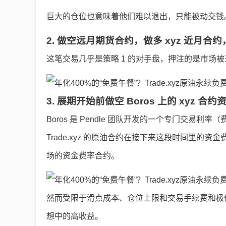
巨大的仓位也意味着他们难以退出，只能被动交钱
2. 做空远月期货合约，做多 xyz 近月
这笔交易几乎是策略 1 的对手盘，押注的是市场被
3. 展期开始前做空 Boros 上的 xyz 合
Boros 是 Pendle 团队开发的一个专门交易利
Trade.xyz 的原油合约在接下来这段时间里
场的资金费率合约。
然而受限于滑点成本、仓位上限和交易手续费和极低
想中的高收益。