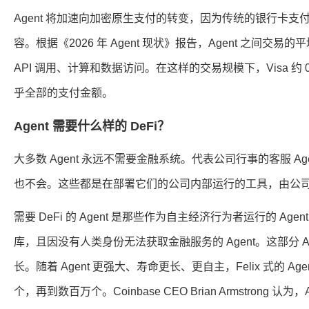
Agent 将加速向加密原生支付的转变，因为传统的银行卡支付
容。根据《2026 年 Agent 现状》报告，Agent 之间交易的
API 调用、计算和数据访问。在这样的交易规模下，Visa 约 
乎全部的支付金额。
Agent 需要什么样的 DeFi？
大多数 Agent 永远不需要金融系统。代表公司行事的客服 Agen
也不会。这些都是在部署它们的公司内部运行的工具，由公
需要 DeFi 的 Agent 是那些作为自主经济行为者运行的 A
库，且因没有人类身份无法获取金融服务的 Agent。这部分 A
长。随着 Agent 更强大、寿命更长、更自主，Felix 式的 A
个，再到数百万个。Coinbase CEO Brian Armstrong 认