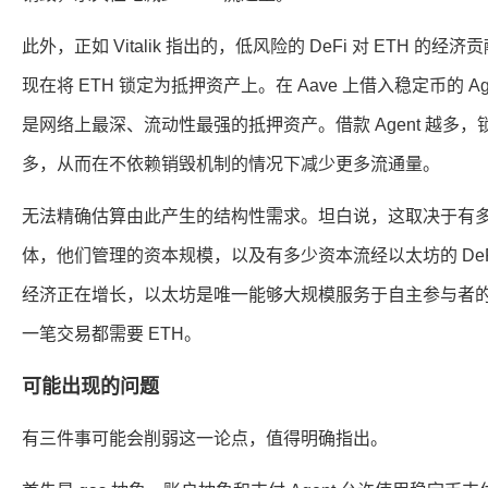
此外，正如 Vitalik 指出的，低风险的 DeFi 对 ETH 
现在将 ETH 锁定为抵押资产上。在 Aave 上借入稳定币的 Ag
是网络上最深、流动性最强的抵押资产。借款 Agent 越多，锁
多，从而在不依赖销毁机制的情况下减少更多流通量。
无法精确估算由此产生的结构性需求。坦白说，这取决于有多少 
体，他们管理的资本规模，以及有多少资本流经以太坊的 DeFi
经济正在增长，以太坊是唯一能够大规模服务于自主参与者
一笔交易都需要 ETH。
可能出现的问题
有三件事可能会削弱这一论点，值得明确指出。