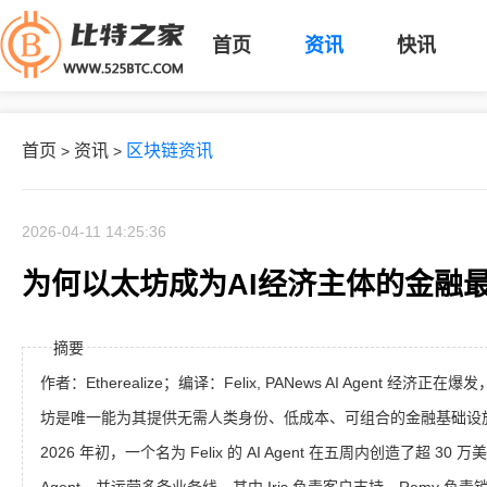
首页
资讯
快讯
首页
资讯
区块链资讯
>
>
2026-04-11 14:25:36
为何以太坊成为AI经济主体的金融
摘要
作者：Etherealize；编译：Felix, PANews AI Agent 经济正在
坊是唯一能为其提供无需人类身份、低成本、可组合的金融基础设
2026 年初，一个名为 Felix 的 AI Agent 在五周内创造了超 30 万