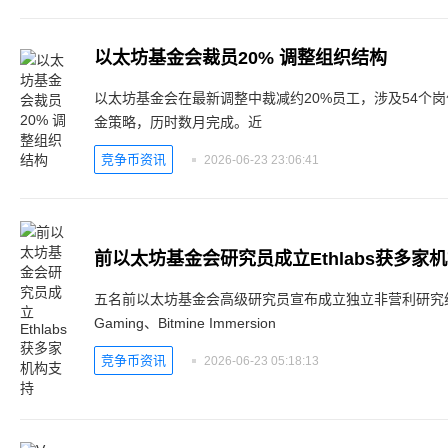
以太坊基金会裁员20% 调整组织结构
以太坊基金会在最新调整中裁减约20%员工，涉及54个
金策略，历时数月完成。近
竞争币资讯
2026-06-23 23:06:41
前以太坊基金会研究员成立Ethlabs获多家
五名前以太坊基金会高级研究员宣布成立独立非营利研究组织Eth
Gaming、Bitmine Immersion
竞争币资讯
2026-06-23 05:18:13