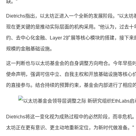
缺。”
Dietrichs指出，以太坊正进入一个全新的发展阶段。“以
现在更关键的是推动实际层面的机构采用。”他认为，过去十
约、去中心化金融、Layer 2扩展等核心模块的搭建，接下
规模的金融基础设施。
这一判断也与以太坊基金会的自身调整方向吻合。今年早些
使命声明，强调可信中立、自我主权和开放基础设施等核心
的直接参与。结合持续的预算约束，基金会内部进行了相应
Dietrichs将这一变化视为成熟过程中的必然阶段，而非危
太坊正在更有意识、更主动地重新定位，为新时代做准备。”