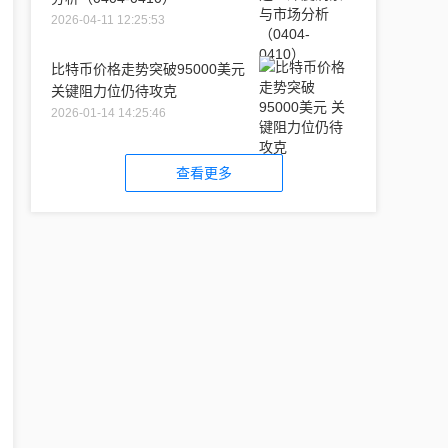
2026-04-11 12:25:53
比特币价格走势突破95000美元
关键阻力位仍待攻克
2026-01-14 14:25:46
查看更多