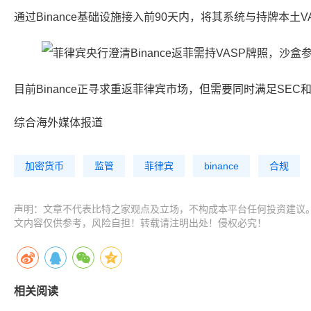
通过Binance基础设施接入前90天内，将其系统与持牌本土V
目前Binance正寻求重返菲律宾市场，但需要同时满足SE
综合海外媒体报道
加密货币
监管
菲律宾
binance
合规
声明：文章不代表比特之家观点及立场，不构成本平台任何投资建议
文内容仅供参考，风险自担！转载请注明出处！侵权必究！
相关阅读