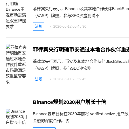
菲律宾央行表示，Binance及其本地合作伙伴BlockS
（VASP）牌照，参与SEC沙盒测试不
法规
2026-06-12 00:45:30
菲律宾央行明确币安通过本地合作伙伴重
菲律宾央行表示，币安及其本地合作伙伴BlockShoa
（VASP）牌照，参与SEC沙盒测
法规
2026-06-11 23:59:45
Binance规划2030用户增长十倍
Binance宣布目标在2030年前将 verified activ
金融的深度合作。该