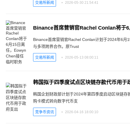
交易所新闻
2026-05-30 21:54:41
Binance首席营销官Rachel Conlan计划于202
与多项跨界合作。原Trust
交易所新闻
2026-05-13 08:00:11
韩国拟于四季度试点区块链存款代币用于
韩国企划财政部计划于2024年第四季度启动区块链
购卡模式转向数字代币支
竞争币资讯
2026-04-16 18:00:10