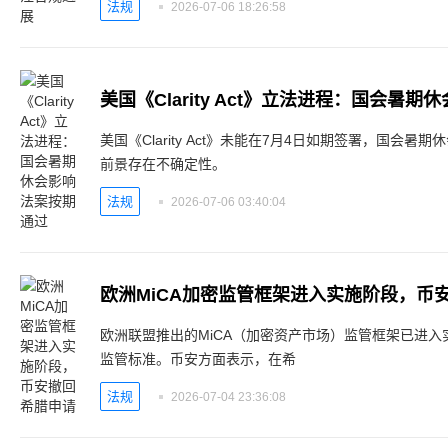
法规
2026-07-06 18:26:58
美国《Clarity Act》立法进程：国会暑
美国《Clarity Act》未能在7月4日如期签署，国会
前景存在不确定性。
法规
2026-07-06 03:40:04
欧洲MiCA加密监管框架进入实施阶段，币
欧洲联盟推出的MiCA（加密资产市场）监管框架已进
监管标准。币安方面表示，在希
法规
2026-07-04 23:36:08