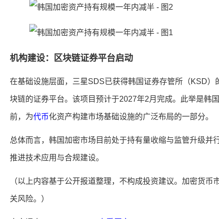
机构建设：区块链证券平台启动
在基础设施层面，三星SDS已获得韩国证券存管所（KSD
块链的证券平台。该项目预计于2027年2月完成。此举是韩国
前，为
代币
化资产构建市场基础设施的广泛布局的一部分。
总体而言，韩国加密市场目前处于持有量收缩与监管升级并
推进技术应用与合规建设。
（以上内容基于公开报道整理，不构成投资建议。加密货币
关风险。）