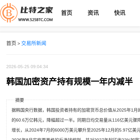
首页
资讯
快讯
首页
交易所新闻
>
2026-05-25 09:04:34
韩国加密资产持有规模一年内减半
摘要
据韩国央行数据，韩国投资者持有的加密货币总价值从2025年1月的1
的60.6万亿韩元，降幅超过一半。同期日均交易量从116亿美元骤
增长，从2024年7月的6000万美元攀升至2025年12月的5.97