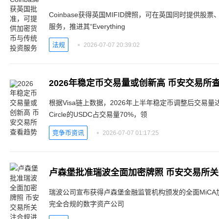
Coinbase获得英国MIFID牌照，可在英国同时提供
服务，推进其“Everything
法规
2026-07-07 20:39:02
2026年稳定币交易量或创新高 币安交易所
根据Visa链上数据，2026年上半年稳定币调整后交易量达
Circle的USDC占交易量70%，领
竞争币资讯
2026-07-07 01:17:25
卢森堡批准瑞波全面加密牌照 币安交易所
瑞波公司宣布获得卢森堡金融监管机构颁发的全面MiC
完全合规的数字资产公司