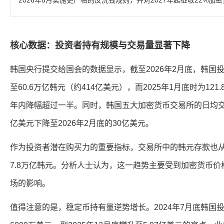
2026年8月实施更严格的反洗钱规则，并对2027年起征收22%加密
核心数据：投资者持有规模与交易量显著下降
韩国央行提交给国会的数据显示，截至2026年2月底，韩国
至60.6万亿韩元（约414亿美元），而2025年1月底时为12
年内降幅超过一半。同时，韩国五大加密货币交易所的日均交易量
亿美元下降至2026年2月底的30亿美元。
作为投资者潜在购买力的重要指标，交易所中的韩元存款也从20
7.8万亿韩元。分析人士认为，这一趋势主要受到加密货币
场的影响。
值得注意的是，稳定币持有量逆势增长。2024年7月底韩国