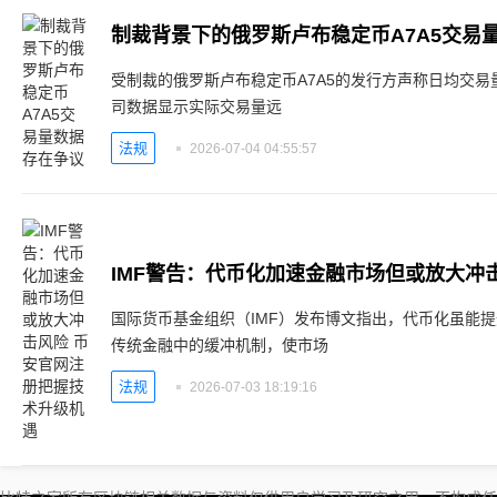
制裁背景下的俄罗斯卢布稳定币A7A5交易
受制裁的俄罗斯卢布稳定币A7A5的发行方声称日均交易
司数据显示实际交易量远
法规
2026-07-04 04:55:57
国际货币基金组织（IMF）发布博文指出，代币化虽能
传统金融中的缓冲机制，使市场
法规
2026-07-03 18:19:16