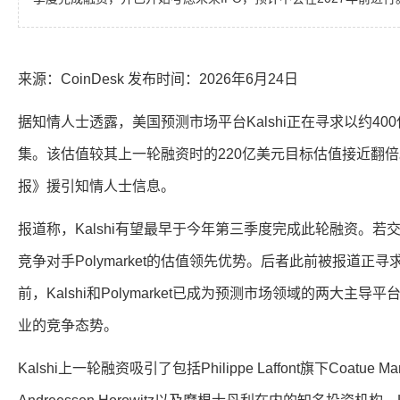
来源：CoinDesk 发布时间：2026年6月24日
据知情人士透露，美国预测市场平台Kalshi正在寻求以约4
集。该估值较其上一轮融资时的220亿美元目标估值接近翻
报》援引知情人士信息。
报道称，Kalshi有望最早于今年第三季度完成此轮融资。若交
竞争对手Polymarket的估值领先优势。后者此前被报道正
前，Kalshi和Polymarket已成为预测市场领域的两大主
业的竞争态势。
Kalshi上一轮融资吸引了包括Philippe Laffont旗下Coatue 