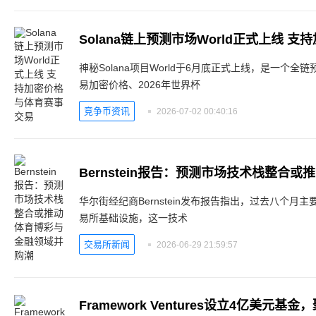
Solana链上预测市场World正式上线 
神秘Solana项目World于6月底正式上线，是一个全链
易加密价格、2026年世界杯
竞争币资讯
2026-07-02 00:40:16
Bernstein报告：预测市场技术栈整合
华尔街经纪商Bernstein发布报告指出，过去八个
易所基础设施，这一技术
交易所新闻
2026-06-29 21:59:57
Framework Ventures设立4亿美