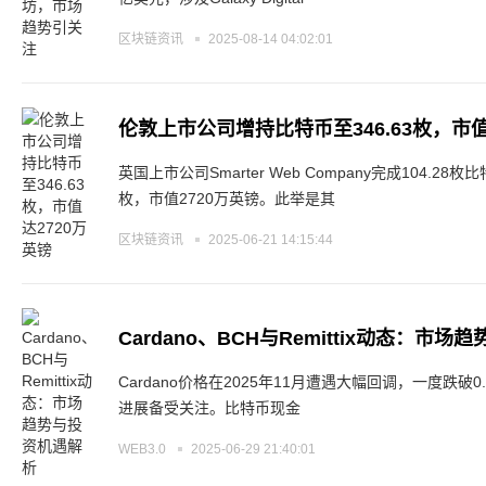
区块链资讯
2025-08-14 04:02:01
伦敦上市公司增持比特币至346.63枚，市值
英国上市公司Smarter Web Company完成104.2
枚，市值2720万英镑。此举是其
区块链资讯
2025-06-21 14:15:44
Cardano、BCH与Remittix动态：市
Cardano价格在2025年11月遭遇大幅回调，一度跌破0.5
进展备受关注。比特币现金
WEB3.0
2025-06-29 21:40:01