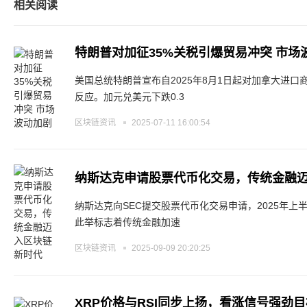
相关阅读
特朗普对加征35%关税引爆贸易冲突 市场
美国总统特朗普宣布自2025年8月1日起对加拿大进口
反应。加元兑美元下跌0.3
区块链资讯
2025-07-11 16:00:54
纳斯达克申请股票代币化交易，传统金融
纳斯达克向SEC提交股票代币化交易申请，2025年上
此举标志着传统金融加速
区块链资讯
2025-09-09 20:20:25
XRP价格与RSI同步上扬，看涨信号强劲