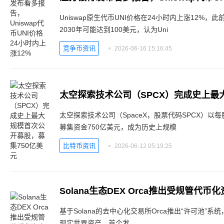
Uniswap原生代币UNI价格在24小时内上涨12%，
2030年可能达到100美元，认为Uni
竞争币资讯
2026-06-16 15:16:45
太空探索技术公司（SpaceX，股票代码SPCX）以
募集资金750亿美元，成为历史上规模
比特币资讯
2026-06-12 05:19:25
Solana生态DEX Orca推出受规管代
基于Solana的去中心化交易所Orca推出“许可池
现实世界资产。首个发