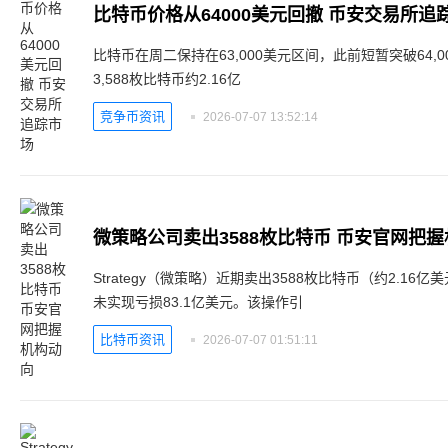
比特币价格从64000美元回撤 币安交易所追
比特币在周二保持在63,000美元区间，此前短暂突破64,00
3,588枚比特币约2.16亿
竞争币资讯
2026-07-07 13:52:14
微策略公司卖出3588枚比特币 币安官网把
Strategy（微策略）近期卖出3588枚比特币（约2.1
未实现亏损83.1亿美元。该操作引
比特币资讯
2026-07-07 01:51:11