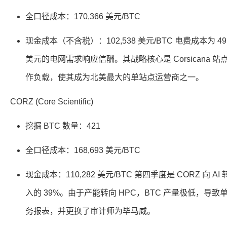
全口径成本：170,366 美元/BTC
现金成本（不含税）：102,538 美元/BTC 电费成本为 49,
美元的电网需求响应信酬。其战略核心是 Corsicana 站点，
作负载，使其成为北美最大的单站点运营商之一。
CORZ (Core Scientific)
挖掘 BTC 数量：421
全口径成本：168,693 美元/BTC
现金成本：110,282 美元/BTC 第四季度是 CORZ 向
入的 39%。由于产能转向 HPC，BTC 产量极低，导
务报表，并更换了审计师为毕马威。