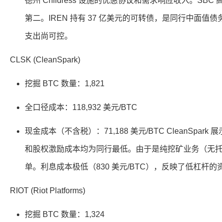
德州 Childress 设施的优惠协议和需求响应收入。SBC 高达
第二。IREN 持有 37 亿美元的可转债，是同行中面
支出尚可控。
CLSK (CleanSpark)
挖掘 BTC 数量：1,821
全口径成本：118,932 美元/BTC
现金成本（不含税）：71,188 美元/BTC CleanSpa
和股权激励成本均为同行最低。由于是纯挖矿业务（无托管
单。利息成本极低（830 美元/BTC），反映了低杠杆
RIOT (Riot Platforms)
挖掘 BTC 数量：1,324