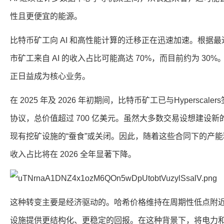
性且更便宜的能源。
比特币矿工向 AI 和高性能计算的迁移正在迅速加速。根据
市矿工来自 AI 的收入占比可能高达 70%，而目前约为 3
正日益成为核心业务。
在 2025 年及 2026 年初期间，比特币矿工已与Hyperscal
协议，总价值超过 700 亿美元。虽然大多数交易设想建设
现有挖矿设施的“蚕食”或关闭。因此，随着这些合同下的产
收入占比将在 2026 全年显著下降。
这种转变主要是经济驱动的。哈希价格维持在周期性低点附近，
设施提供更结构化、更稳定的回报。在这种背景下，将电力和资