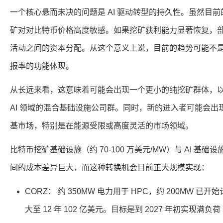
一个核心悬而未决的问题是 AI 驱动转型的持久性。虽然目前
矿对对比特币价格高度敏感。如果挖矿获利能力显著恢复，
活动之间的资本分配。从这个意义上说，目前的趋势可能不
报率的功能体现。
从长远来看，这意味着可能会出现一个更小的纯挖矿群体，
AI 领域的混合基础设施公司群。同时，新的进入者可能会
基市场，特别是在能源受限或高度灵活的市场领域。
比特币挖矿基础设施（约 70-100 万美元/MW）与 AI 基础设施（
间的成本差异巨大，而这种转换机会目前正大规模实现：
CORZ： 约 350MW 电力用于 HPC，约 200MW 已开始
大至 12 年 102 亿美元。目标是到 2027 年初实现满负荷 