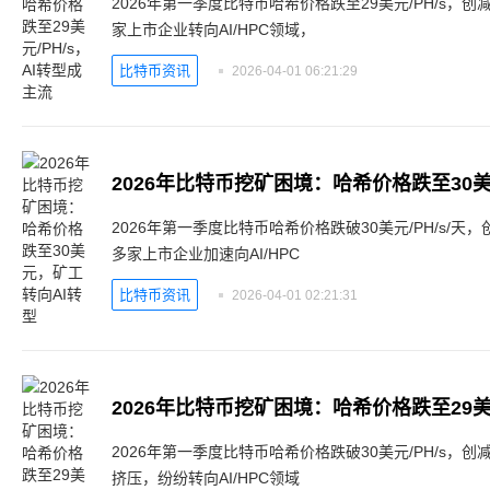
2026年第一季度比特币哈希价格跌至29美元/PH/s
家上市企业转向AI/HPC领域，
比特币资讯
2026-04-01 06:21:29
2026年比特币挖矿困境：哈希价格跌至30
2026年第一季度比特币哈希价格跌破30美元/PH/s/
多家上市企业加速向AI/HPC
比特币资讯
2026-04-01 02:21:31
2026年比特币挖矿困境：哈希价格跌至29美元
2026年第一季度比特币哈希价格跌破30美元/PH/s
挤压，纷纷转向AI/HPC领域