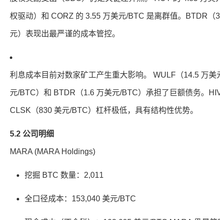
权驱动）和 CORZ 的 3.55 万美元/BTC 是离群值。BTDR（3,
元）表现出最严谨的成本管控。
利息成本目前对数家矿工产生重大影响。 WULF（14.5 万美元/
元/BTC）和 BTDR（1.6 万美元/BTC）承担了巨额债务。HIV
CLSK（830 美元/BTC）杠杆极低，具有结构性优势。
5.2 公司明细
MARA (MARA Holdings)
挖掘 BTC 数量：2,011
全口径成本：153,040 美元/BTC