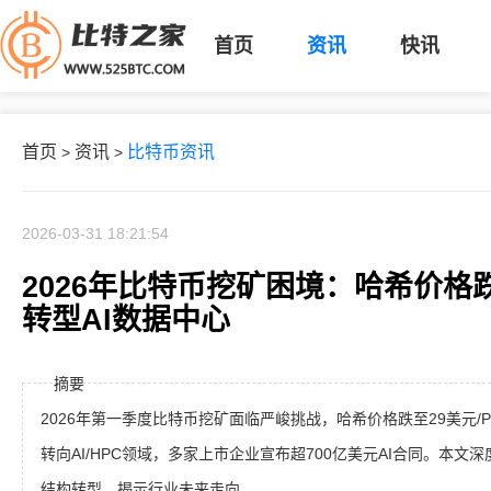
首页
资讯
快讯
首页
资讯
比特币资讯
>
>
2026-03-31 18:21:54
2026年比特币挖矿困境：哈希价格
转型AI数据中心
摘要
2026年第一季度比特币挖矿面临严峻挑战，哈希价格跌至29美元/P
转向AI/HPC领域，多家上市企业宣布超700亿美元AI合同。本
结构转型，揭示行业未来走向。