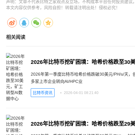
声明：文章不代表比特之家观点及立场，不构成本平台任何投资建议
本文内容仅供参考，风险自担！转载请注明出处！侵权必究！
相关阅读
2026年比特币挖矿困境：哈希价格跌至30
2026年第一季度比特币哈希价格跌破30美元/PH/s/
多家上市企业转向AI/HPC业
比特币资讯
2026-04-01 08:21:40
2026年比特币挖矿困境：哈希价格跌至29美元