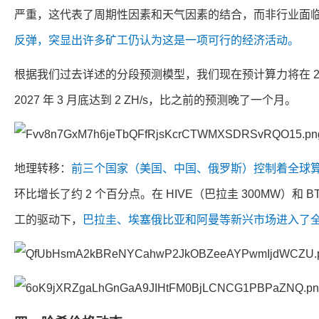
严重，这代表了周期性因素和天气因素的结合，而非行业面
反弹，突显出许多矿工仍认为这是一项可行的经济活动。
根据我们过去详述的分段预测模型，我们现在预计算力将在 2026 
2027 年 3 月底达到 2 ZH/s，比之前的预测晚了一个月。
地理转移：
前三个国家（美国、中国、俄罗斯）控制着全球算力
环比增长了约 2 个百分点。在 HIVE（巴拉圭 300MW）和 
工的驱动下，
巴拉圭、埃塞俄比亚和阿曼等新兴市场进入了