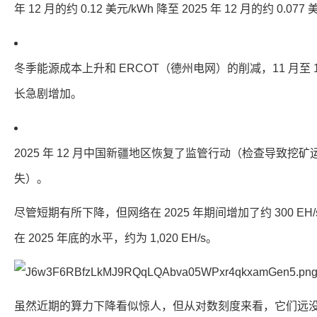
年 12 月的约 0.12 美元/kWh 降至 2025 年 12 月的约 0.077
冬季能源成本上升和 ERCOT（德州电网）的削减，11 月至
长急剧增加。
2025 年 12 月中国新疆地区恢复了监管行动（检查导致挖
失）。
尽管短期有所下降，但网络在 2025 年期间增加了约 300 E
在 2025 年底的水平，约为 1,020 EH/s。
虽然近期的算力下降看似惊人，但从对数刻度来看，它们远没有