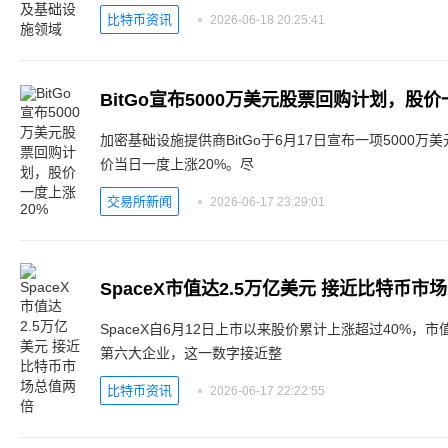
比特币资讯
2026-06-18 20:25:41
BitGo宣布5000万美元股票回购计划，股价
加密基础设施提供商BitGo于6月17日宣布一项5000
价当日一度上涨20%。尽
交易所新闻
2026-06-17 23:29:01
SpaceX市值达2.5万亿美元 接近比特币市
SpaceX自6月12日上市以来股价累计上涨超过40%，
第六大企业，这一数字接近整
比特币资讯
2026-06-17 22:22:55