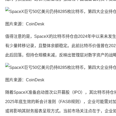
图片来源：CoinDesk
值得注意的是，SpaceX的比特币持仓自2024年中以来未
有少量转移记录，且整体余额稳定。此前比特币价值曾在2025
此后回落，但持仓规模未减，反映出管理层对数字资产的战
图片来源：CoinDesk
随着SpaceX准备启动首次公开募股（IPO），其比特币持
2025年底生效的新会计准则（FASB规则），企业可能需
或将影响其财务报表呈现方式。当前市场关注点在于，企业