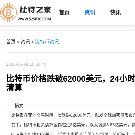
首页
资讯
快讯
首页
资讯
比特币资讯
>
>
2026-06-04 10:55:49
比特币价格跌破62000美元，24小
清算
摘要
比特币在亚洲交易时段一度跌破62000美元，触发全球加密货币市
其中，比特币相关清算金额超过8亿美元，以太坊逾3.86亿美元。
ETF净流出约10亿美元，延续历史最长连续流出纪录。分析指出