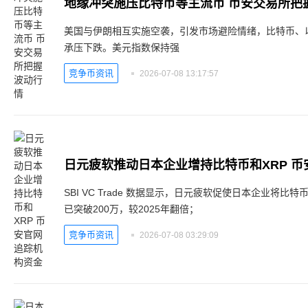
地缘冲突施压比特币等主流币 币安交易所把
美国与伊朗相互实施空袭，引发市场避险情绪，比特币、
承压下跌。美元指数保持强
竞争币资讯
2026-07-08 13:17:57
日元疲软推动日本企业增持比特币和XRP 
SBI VC Trade 数据显示，日元疲软促使日本企业将比
已突破200万，较2025年翻倍；
竞争币资讯
2026-07-08 03:29:09