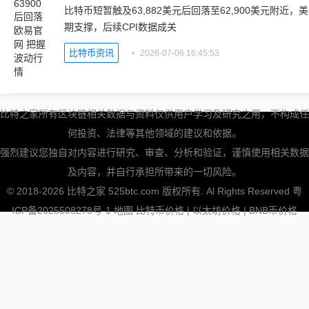
比特币短暂触及63,882美元后回落至62,900美元附
期支撑，后续CPI数据成关
比特币资讯
2026-07-06 16:45:53
比特之家所有区块链相关数据与资料仅供用户学习及研究之用，不构成任
何投资、法律等其他领域的建议和依据。
强烈建议您独自对内容进行研究、审查、分析和验证，谨慎使用相关数据
及内容，并自行承担所带来的一切风险。
© 2018-2026 比特之家 525btc.com 版权所有. Al Rights Reserved
粤
ICP备2025508278号-1
地图
比特币价格
|
以太坊价格
|
BNB币价格