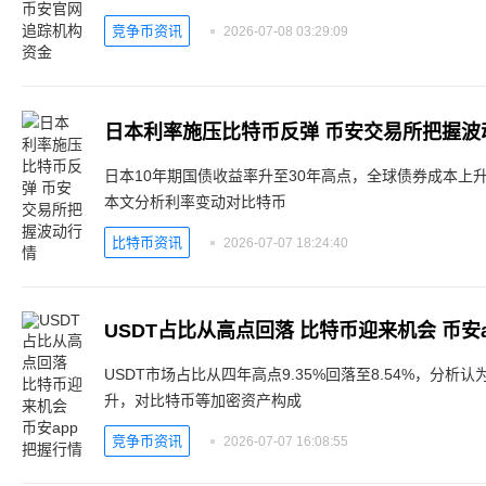
竞争币资讯
2026-07-08 03:29:09
日本利率施压比特币反弹 币安交易所把握波
日本10年期国债收益率升至30年高点，全球债券成本上
本文分析利率变动对比特币
比特币资讯
2026-07-07 18:24:40
USDT占比从高点回落 比特币迎来机会 币安a
USDT市场占比从四年高点9.35%回落至8.54%，分
升，对比特币等加密资产构成
竞争币资讯
2026-07-07 16:08:55