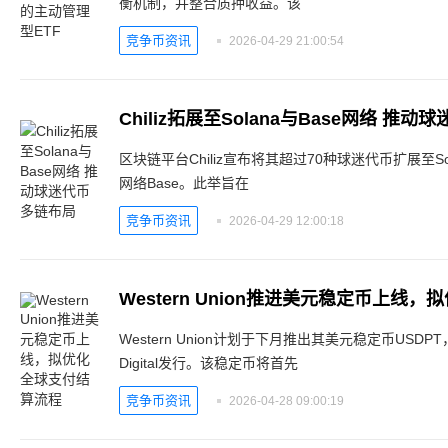
衡机制，并整合质押收益。该
竞争币资讯
2026-04-29 21:00:54
Chiliz拓展至Solana与Base网络 推
区块链平台Chiliz宣布将其超过70种球迷代币扩展至Sola
网络Base。此举旨在
竞争币资讯
2026-04-29 12:00:18
Western Union推进美元稳定币上线
Western Union计划于下月推出其美元稳定币USDPT，
Digital发行。该稳定币将首先
竞争币资讯
2026-04-28 09:00:19