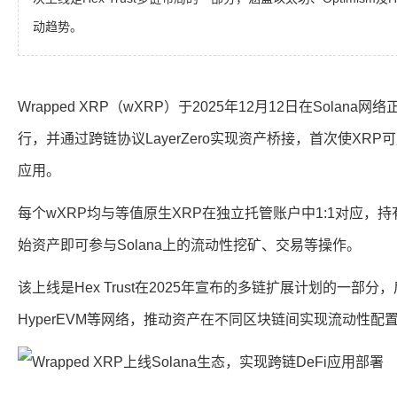
动趋势。
Wrapped XRP（wXRP）于2025年12月12日在Solana网
行，并通过跨链协议LayerZero实现资产桥接，首次使XRP
应用。
每个wXRP均与等值原生XRP在独立托管账户中1:1对应，
始资产即可参与Solana上的流动性挖矿、交易等操作。
该上线是Hex Trust在2025年宣布的多链扩展计划的一部分，
HyperEVM等网络，推动资产在不同区块链间实现流动性配