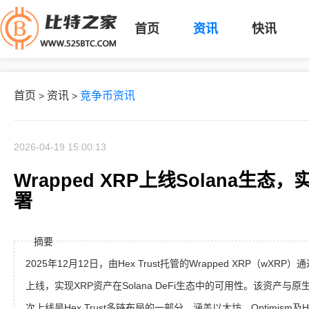
首页
资讯
快讯
首页
资讯
竞争币资讯
>
>
2026-04-19 15:00:13
Wrapped XRP上线Solana生态
署
摘要
2025年12月12日，由Hex Trust托管的Wrapped XRP（wXRP）通
上线，实现XRP资产在Solana DeFi生态中的可用性。该资产与原
次上线是Hex Trust多链布局的一部分，涵盖以太坊、Optimism