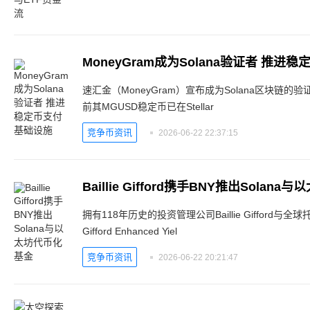
MoneyGram成为Solana验证者 推进
速汇金（MoneyGram）宣布成为Solana区块链
前其MGUSD稳定币已在Stellar
竞争币资讯
2026-06-22 22:37:15
Baillie Gifford携手BNY推出Solan
拥有118年历史的投资管理公司Baillie Gifford与全球
Gifford Enhanced Yiel
竞争币资讯
2026-06-22 20:21:47