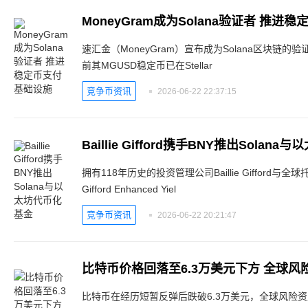
MoneyGram成为Solana验证者 推进
速汇金（MoneyGram）宣布成为Solana区块链
前其MGUSD稳定币已在Stellar
竞争币资讯
2026-06-22 22:37:15
Baillie Gifford携手BNY推出Solan
拥有118年历史的投资管理公司Baillie Gifford与全球
Gifford Enhanced Yiel
竞争币资讯
2026-06-22 20:21:47
比特币价格回落至6.3万美元下方 全球风
比特币在经历短暂反弹后跌破6.3万美元，全球风险资产