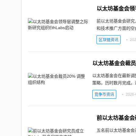
以太坊基金会领导
前以太坊基金会研究人
和技术推广方面的空
区块链资讯
202
以太坊基金会裁员
以太坊基金会在最新调
策略，历时数月完成。
竞争币资讯
2026-
前以太坊基金会研
五名前以太坊基金会高级