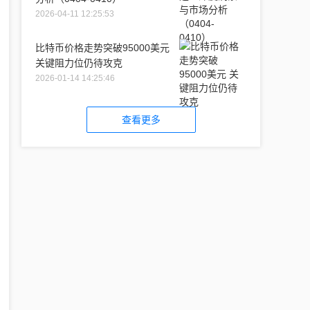
2026-04-11 12:25:53
比特币价格走势突破95000美元
关键阻力位仍待攻克
2026-01-14 14:25:46
查看更多