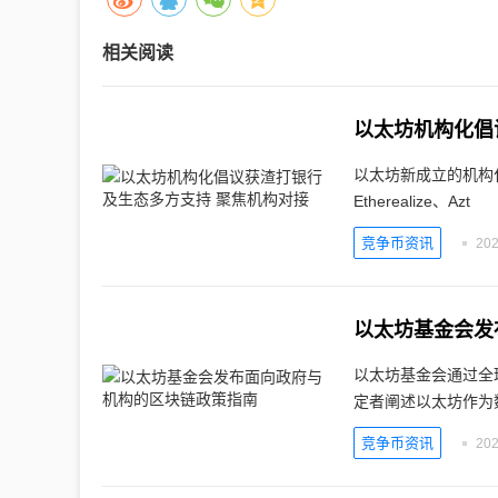
相关阅读
以太坊机构化倡
以太坊新成立的机构化倡议
Etherealize、Azt
竞争币资讯
202
以太坊基金会发
以太坊基金会通过全
定者阐述以太坊作为
竞争币资讯
202