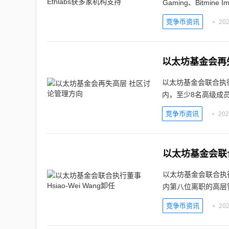
Gaming、Bitmine Im
竞争币资讯
202
以太坊基金会再
以太坊基金会联合执行
内，至少8名高级成
竞争币资讯
202
以太坊基金会联合执
以太坊基金会联合执行
内第八位离职的高层
竞争币资讯
202